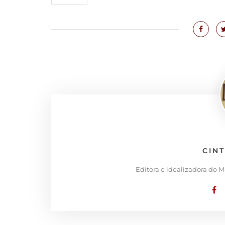
CIN
Editora e idealizadora do 