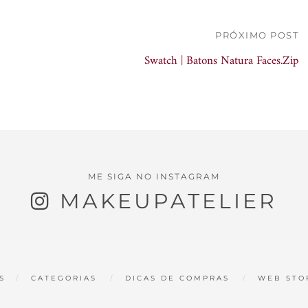
PRÓXIMO POST
Swatch | Batons Natura Faces.Zip
ME SIGA NO INSTAGRAM
MAKEUPATELIER
S
CATEGORIAS
DICAS DE COMPRAS
WEB STO