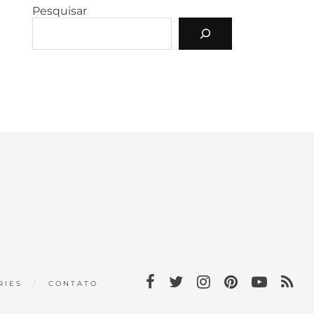
Pesquisar
RIES
CONTATO