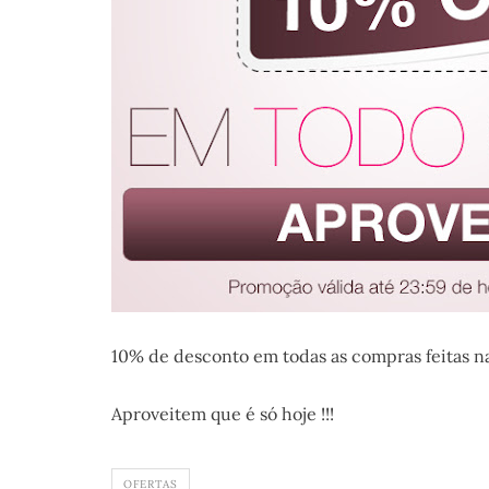
10% de desconto em todas as compras feitas 
Aproveitem que é só hoje !!!
OFERTAS