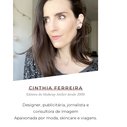
CINTHIA FERREIRA
Editora do Makeup Atelier desde 2009
Designer, publicitária, jornalista e
consultora de imagem
Apaixonada por moda, skincare e viagens.