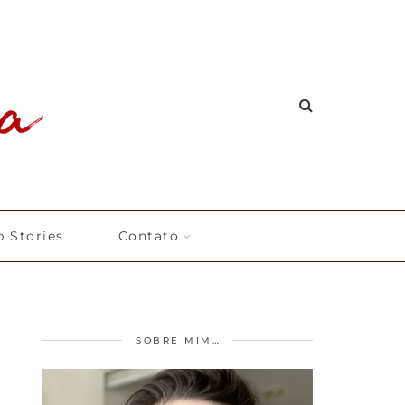
 Stories
Contato
SOBRE MIM…