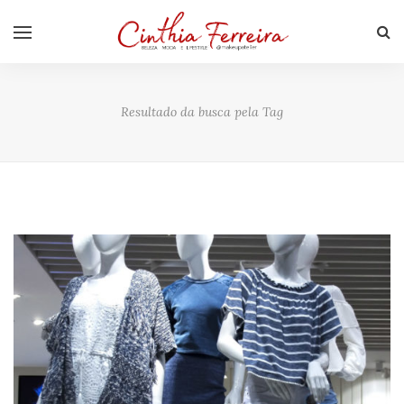
Resultado da busca pela Tag