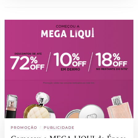
PROMOÇÃO
/
PUBLICIDADE