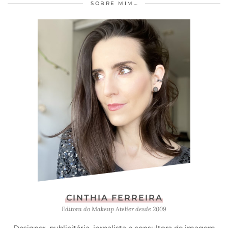
SOBRE MIM…
CINTHIA FERREIRA
Editora do Makeup Atelier desde 2009
Designer, publicitária, jornalista e consultora de imagem