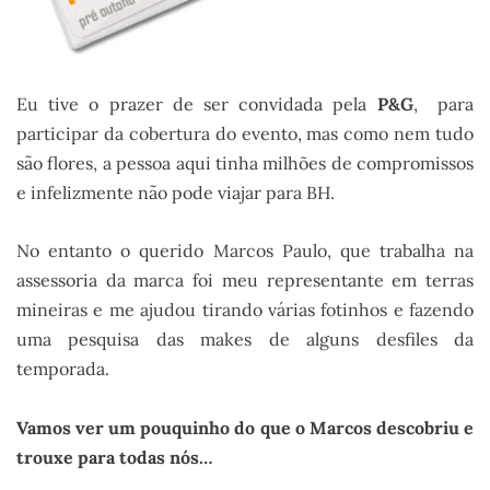
Eu tive o prazer de ser convidada pela
P&G
, para
participar da cobertura do evento, mas como nem tudo
são flores, a pessoa aqui tinha milhões de compromissos
e infelizmente não pode viajar para BH.
No entanto o querido Marcos Paulo, que trabalha na
assessoria da marca foi meu representante em terras
mineiras e me ajudou tirando várias fotinhos e fazendo
uma pesquisa das makes de alguns desfiles da
temporada.
Vamos ver um pouquinho do que o Marcos descobriu e
trouxe para todas nós…