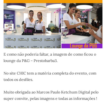
E como não poderia faltar, a imagem de como ficou o
lounge da P&G – Prestobarba3.
No site CHIC tem a matéria completa do evento, com
todos os desfiles.
Muito obrigada ao Marcos Paulo Ketchum Digital pelo
super convite, pelas imagens e todas as informações !