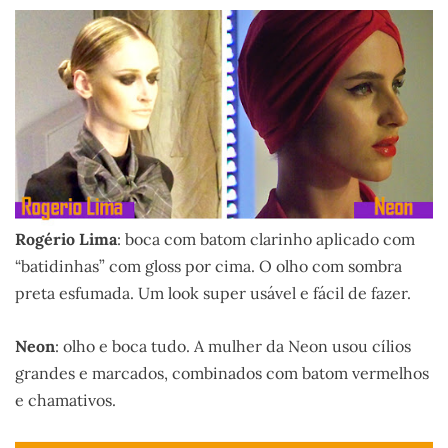
Rogério Lima
: boca com batom clarinho aplicado com
“batidinhas” com gloss por cima. O olho com sombra
preta esfumada. Um look super usável e fácil de fazer.
Neon
: olho e boca tudo. A mulher da Neon usou cílios
grandes e marcados, combinados com batom vermelhos
e chamativos.