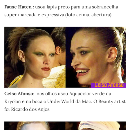
Fause Haten :
usou lápis preto para uma sobrancelha
super marcada e expressiva (foto acima, abertura).
Celso Afonso
: nos olhos usou Aquacolor verde da
Kryolan e na boca o UnderWorld da Mac. O Beauty artist
foi Ricardo dos Anjos.