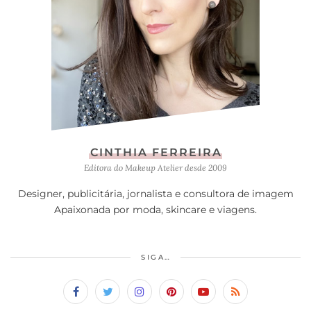
CINTHIA FERREIRA
Editora do Makeup Atelier desde 2009
Designer, publicitária, jornalista e consultora de imagem
Apaixonada por moda, skincare e viagens.
SIGA…