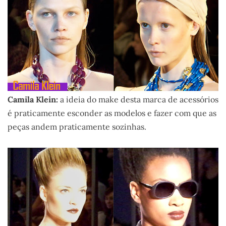
Camila Klein:
a ideia do make desta marca de acessórios
é praticamente esconder as modelos e fazer com que as
peças andem praticamente sozinhas.