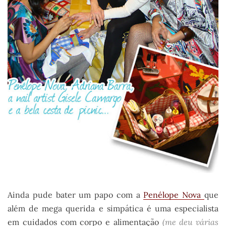
Ainda pude bater um papo com a
Penélope Nova
que
além de mega querida e simpática é uma especialista
em cuidados com corpo e alimentação
(me deu várias