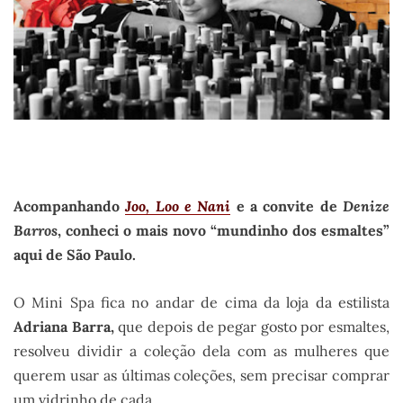
Acompanhando
Joo, Loo e Nani
e a convite de
Denize
Barros
, conheci o mais novo “mundinho dos esmaltes”
aqui de São Paulo.
O Mini Spa fica no andar de cima da loja da estilista
Adriana Barra,
que depois de pegar gosto por esmaltes,
resolveu dividir a coleção dela com as mulheres que
querem usar as últimas coleções, sem precisar comprar
um vidrinho de cada.