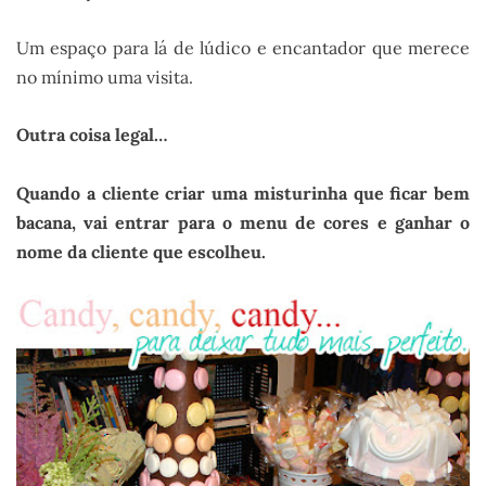
Um espaço para lá de lúdico e encantador que merece
no mínimo uma visita.
Outra coisa legal…
Quando a cliente criar uma misturinha que ficar bem
bacana, vai entrar para o menu de cores e ganhar o
nome da cliente que escolheu.