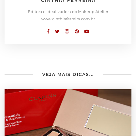
CINTHIA FERREIRA
Editora e idealizadora do Makeup Atelier
www.cinthiaferreira.com.br
VEJA MAIS DICAS...