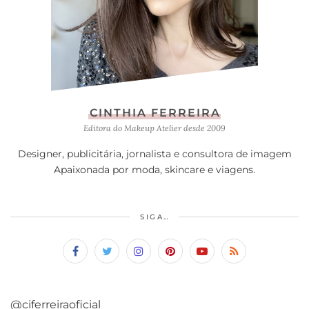
CINTHIA FERREIRA
Editora do Makeup Atelier desde 2009
Designer, publicitária, jornalista e consultora de imagem
Apaixonada por moda, skincare e viagens.
SIGA…
@ciferreiraoficial