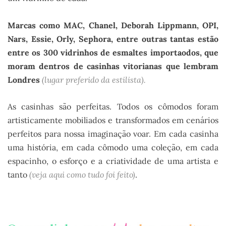
Marcas como MAC, Chanel, Deborah Lippmann, OPI,
Nars, Essie, Orly, Sephora, entre outras tantas estão
entre os 300 vidrinhos de esmaltes importaodos, que
moram dentros de casinhas vitorianas que lembram
Londres
(lugar preferido da estilista
).
As casinhas são perfeitas. Todos os cômodos foram
artisticamente mobiliados e transformados em cenários
perfeitos para nossa imaginação voar. Em cada casinha
uma história, em cada cômodo uma coleção, em cada
espacinho, o esforço e a criatividade de uma artista e
tanto
(veja aqui como tudo foi feito)
.