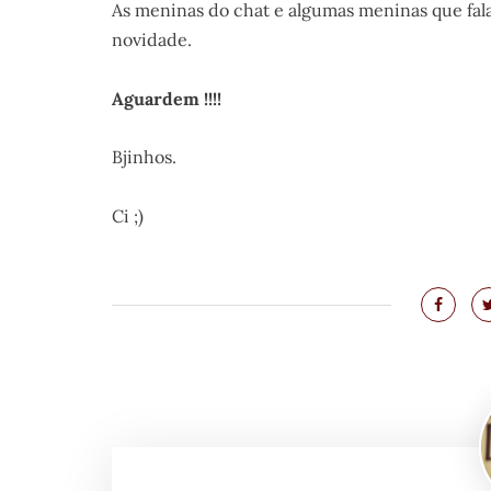
As meninas do chat e algumas meninas que fal
novidade.
Aguardem !!!!
Bjinhos.
Ci ;)