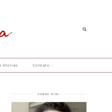
 Stories
Contato
SOBRE MIM…