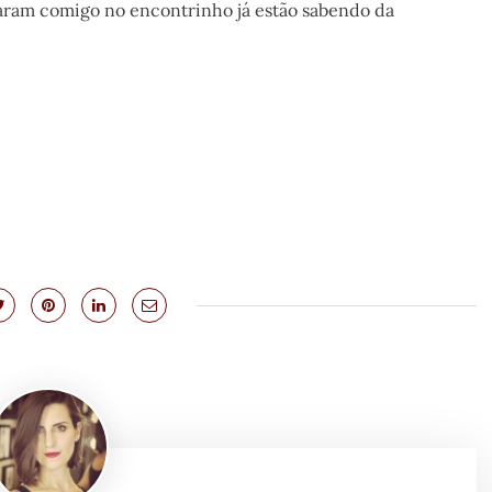
aram comigo no encontrinho já estão sabendo da