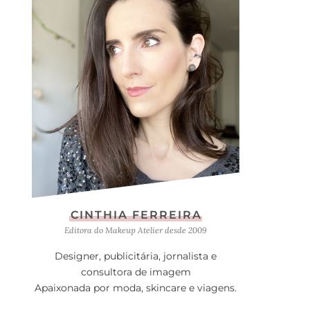
CINTHIA FERREIRA
Editora do Makeup Atelier desde 2009
Designer, publicitária, jornalista e
consultora de imagem
Apaixonada por moda, skincare e viagens.