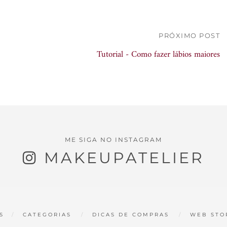
PRÓXIMO POST
Tutorial - Como fazer lábios maiores
ME SIGA NO INSTAGRAM
MAKEUPATELIER
S
CATEGORIAS
DICAS DE COMPRAS
WEB STO