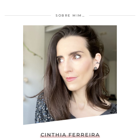
SOBRE MIM…
CINTHIA FERREIRA