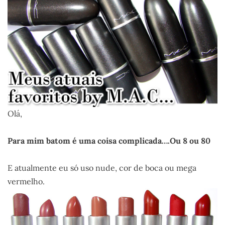
Olá,
Para mim batom é uma coisa complicada….Ou 8 ou 80
E atualmente eu só uso nude, cor de boca ou mega
vermelho.