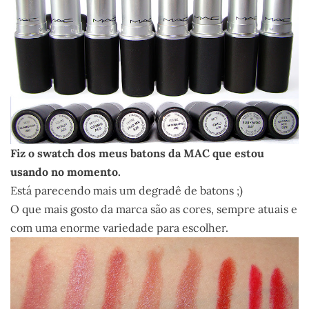
Fiz o swatch dos meus batons da MAC que estou
usando no momento.
Está parecendo mais um degradê de batons ;)
O que mais gosto da marca são as cores, sempre atuais e
com uma enorme variedade para escolher.