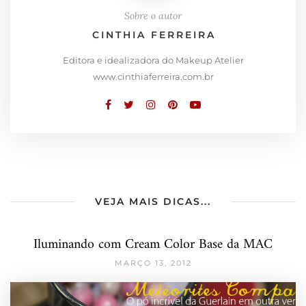
Sobre o autor
CINTHIA FERREIRA
Editora e idealizadora do Makeup Atelier
www.cinthiaferreira.com.br
VEJA MAIS DICAS...
Iluminando com Cream Color Base da MAC
MARÇO 13, 2012