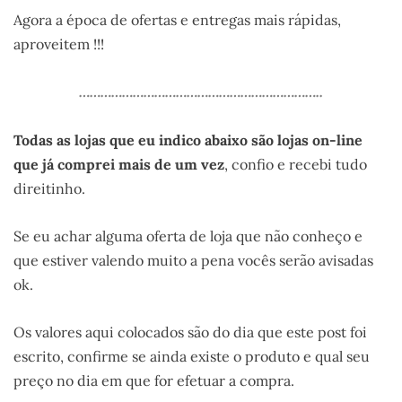
Agora a época de ofertas e entregas mais rápidas,
aproveitem !!!
…………………………………………………………..
Todas as lojas que eu indico abaixo são lojas on-line
que já comprei mais de um vez
, confio e recebi tudo
direitinho.
Se eu achar alguma oferta de loja que não conheço e
que estiver valendo muito a pena vocês serão avisadas
ok.
Os valores aqui colocados são do dia que este post foi
escrito, confirme se ainda existe o produto e qual seu
preço no dia em que for efetuar a compra.