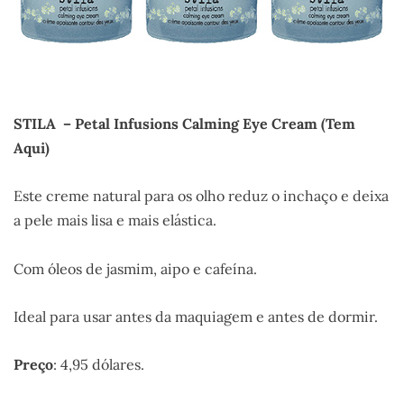
STILA – Petal Infusions Calming Eye Cream
(Tem
Aqui)
Este creme natural para os olho reduz o inchaço e deixa
a pele mais lisa e mais elástica.
Com óleos de jasmim, aipo e cafeína.
Ideal para usar antes da maquiagem e antes de dormir.
Preço
: 4,95 dólares.