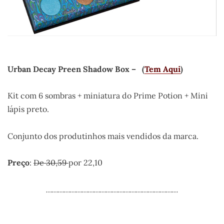
Urban Decay Preen Shadow Box
– (
Tem Aqui
)
Kit com 6 sombras + miniatura do Prime Potion + Mini
lápis preto.
Conjunto dos produtinhos mais vendidos da marca.
Preço
:
De 30,59
por 22,10
…………………………………………………………