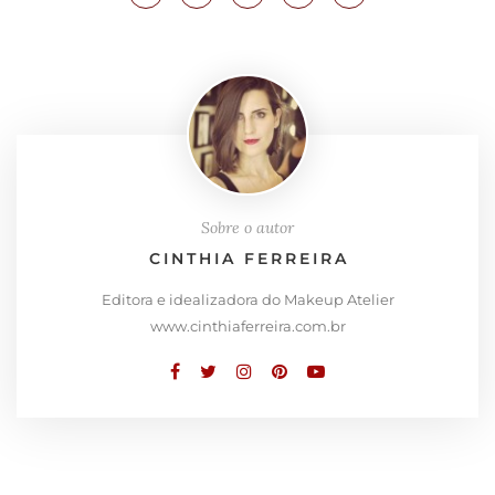
Sobre o autor
CINTHIA FERREIRA
Editora e idealizadora do Makeup Atelier
www.cinthiaferreira.com.br