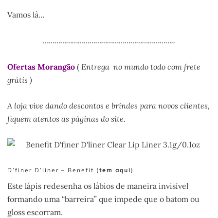
Vamos lá…
…………………………………………………………..
Ofertas Morangão
(
Entrega no mundo todo com frete
grátis )
A loja vive dando descontos e brindes para novos clientes,
fiquem atentos as páginas do site.
D’finer D’liner – Benefit (
tem aqui
)
Este lápis redesenha os lábios de maneira invisível
formando uma “barreira” que impede que o batom ou
gloss escorram.