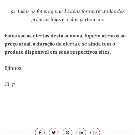
ps: todas as fotos aqui utilizadas foram retiradas das
próprias lojas e a elas pertencem.
Estas são as ofertas desta semana, fiquem atentos ao
preço atual, a duração da oferta e se ainda tem o
produto disponível em seus respectivos sites.
Bjinhos
Ci
;*
.