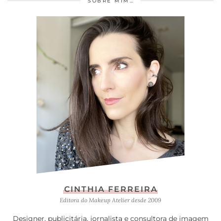
SOBRE MIM…
CINTHIA FERREIRA
Editora do Makeup Atelier desde 2009
Designer, publicitária, jornalista e consultora de imagem