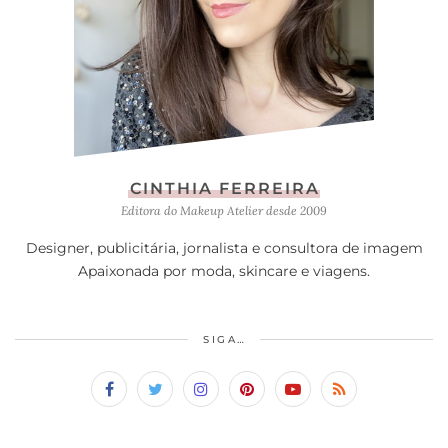
CINTHIA FERREIRA
Editora do Makeup Atelier desde 2009
Designer, publicitária, jornalista e consultora de imagem
Apaixonada por moda, skincare e viagens.
SIGA…