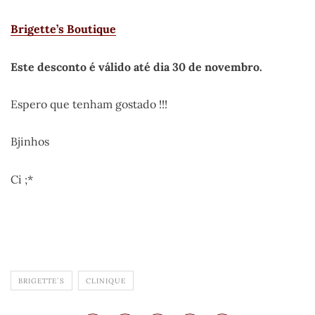
Brigette’s Boutique
Este desconto é válido até dia 30 de novembro.
Espero que tenham gostado !!!
Bjinhos
Ci ;*
BRIGETTE´S
CLINIQUE