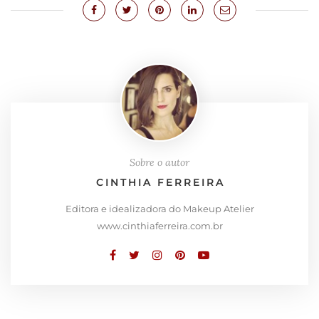
Sobre o autor
CINTHIA FERREIRA
Editora e idealizadora do Makeup Atelier
www.cinthiaferreira.com.br