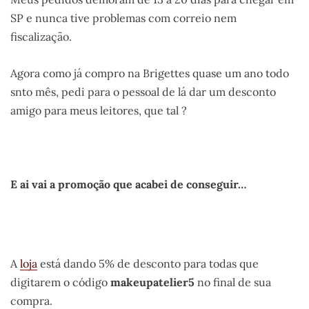
SP e nunca tive problemas com correio nem
fiscalização.
Agora como já compro na Brigettes quase um ano todo
snto mês, pedi para o pessoal de lá dar um desconto
amigo para meus leitores, que tal ?
.
E ai vai a promoção que acabei de conseguir…
A
loja
está dando 5% de desconto para todas que
digitarem o código
makeupatelier5
no final de sua
compra.