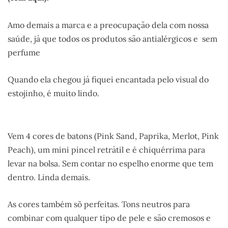
Amo demais a marca e a preocupação dela com nossa
saúde, já que todos os produtos são antialérgicos e sem
perfume
Quando ela chegou já fiquei encantada pelo visual do
estojinho, é muito lindo.
Vem 4 cores de batons (Pink Sand, Paprika, Merlot, Pink
Peach), um mini pincel retrátil e é chiquérrima para
levar na bolsa. Sem contar no espelho enorme que tem
dentro. Linda demais.
As cores também sõ perfeitas. Tons neutros para
combinar com qualquer tipo de pele e são cremosos e