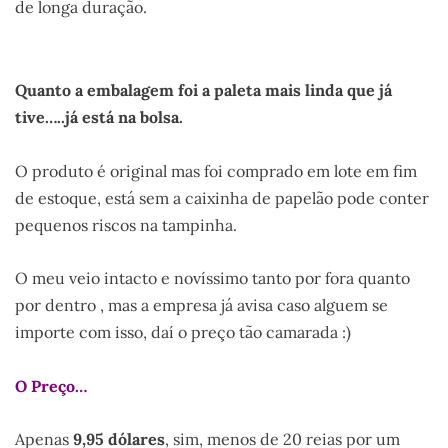
de longa duração.
Quanto a embalagem foi a paleta mais linda que já
tive…..já está na bolsa.
O produto é original mas foi comprado em lote em fim
de estoque, está sem a caixinha de papelão pode conter
pequenos riscos na tampinha.
O meu veio intacto e novíssimo tanto por fora quanto
por dentro , mas a empresa já avisa caso alguem se
importe com isso, daí o preço tão camarada :)
O Preço…
Apenas
9,95 dólares
, sim, menos de 20 reias por um