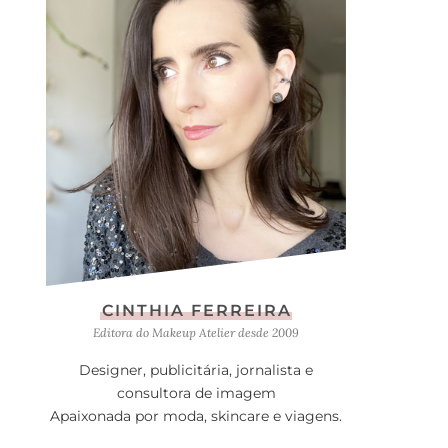
CINTHIA FERREIRA
Editora do Makeup Atelier desde 2009
Designer, publicitária, jornalista e
consultora de imagem
Apaixonada por moda, skincare e viagens.