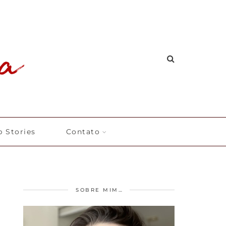
 Stories
Contato
SOBRE MIM…