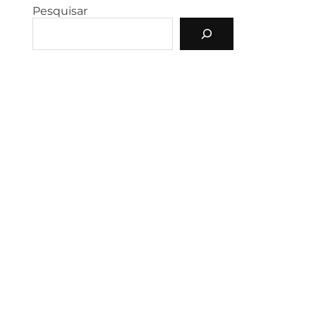
Pesquisar