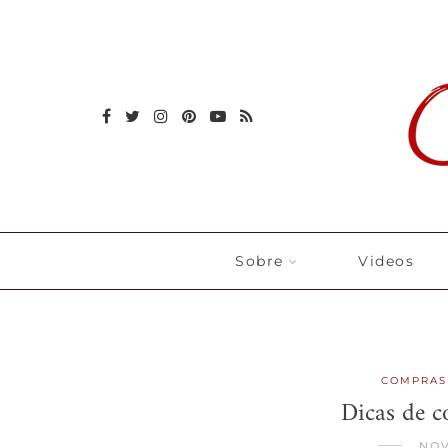
Sobre
Videos
COMPRAS
Dicas de c
NOV