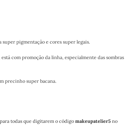
a super pigmentação e cores super legais.
ja está com promoção da linha, especialmente das sombras
m precinho super bacana.
para todas que digitarem o código
makeupatelier5
no