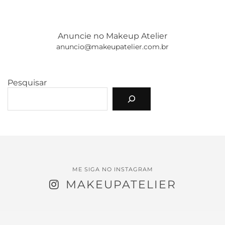
Anuncie no Makeup Atelier
anuncio@makeupatelier.com.br
Pesquisar
ME SIGA NO INSTAGRAM
MAKEUPATELIER