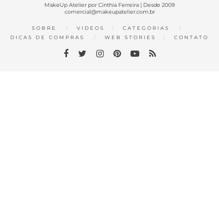
MakeUp Atelier por Cinthia Ferreira | Desde 2009
comercial@makeupatelier.com.br
SOBRE
VIDEOS
CATEGORIAS
DICAS DE COMPRAS
WEB STORIES
CONTATO