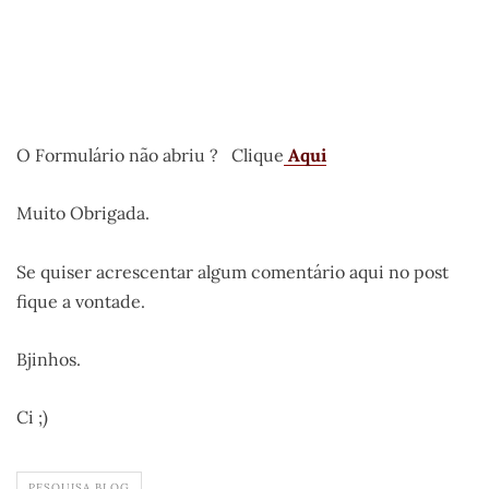
O Formulário não abriu ? Clique
Aqui
Muito Obrigada.
Se quiser acrescentar algum comentário aqui no post
fique a vontade.
Bjinhos.
Ci ;)
PESQUISA BLOG