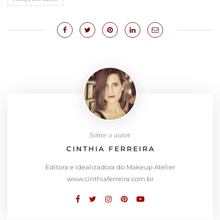
Sobre o autor
CINTHIA FERREIRA
Editora e idealizadora do Makeup Atelier
www.cinthiaferreira.com.br