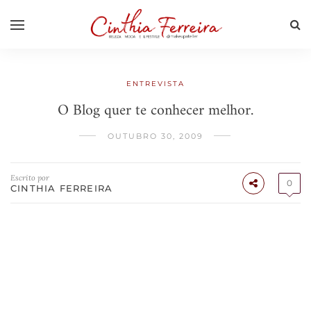
ENTREVISTA
O Blog quer te conhecer melhor.
OUTUBRO 30, 2009
Escrito por
0
CINTHIA FERREIRA