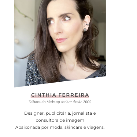
CINTHIA FERREIRA
Editora do Makeup Atelier desde 2009
Designer, publicitária, jornalista e
consultora de imagem
Apaixonada por moda, skincare e viagens.