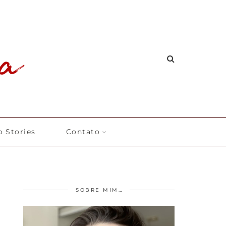
 Stories
Contato
SOBRE MIM…