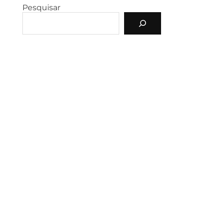
Pesquisar