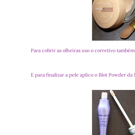
Para cobrir as olheiras uso o corretivo també
E para finalizar a pele aplico o Blot Powder 