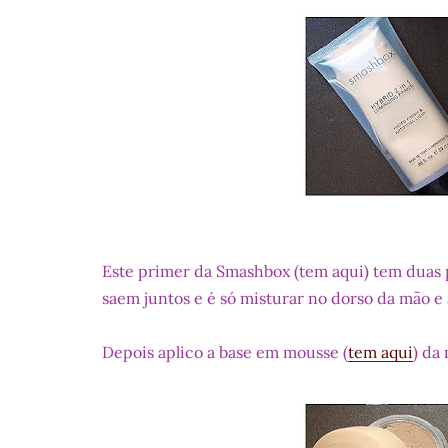
Este primer da Smashbox (tem aqui) tem duas 
saem juntos e é só misturar no dorso da mão e 
Depois aplico a base em mousse (
tem aqui
) da