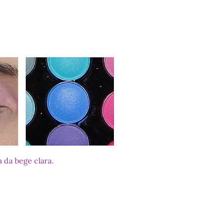
 da bege clara.