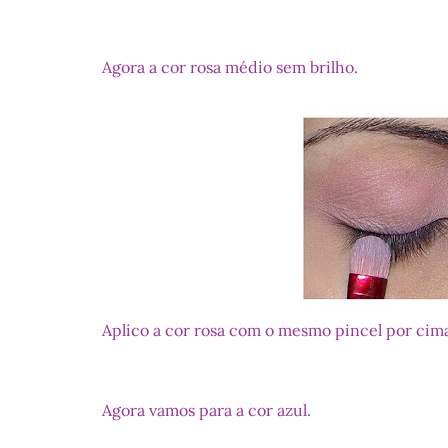
Agora a cor rosa médio sem brilho.
Aplico a cor rosa com o mesmo pincel por cima
Agora vamos para a cor azul.