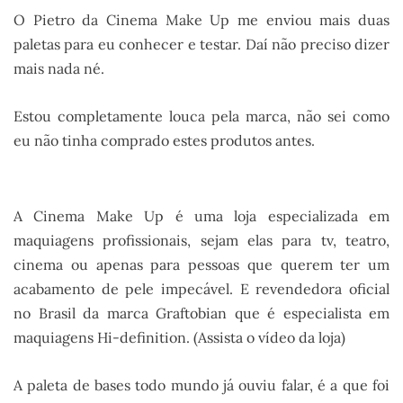
O Pietro da Cinema Make Up me enviou mais duas
paletas para eu conhecer e testar. Daí não preciso dizer
mais nada né.
Estou completamente louca pela marca, não sei como
eu não tinha comprado estes produtos antes.
A Cinema Make Up é uma loja especializada em
maquiagens profissionais, sejam elas para tv, teatro,
cinema ou apenas para pessoas que querem ter um
acabamento de pele impecável. E revendedora oficial
no Brasil da marca Graftobian que é especialista em
maquiagens Hi-definition. (Assista o vídeo da loja)
A paleta de bases todo mundo já ouviu falar, é a que foi