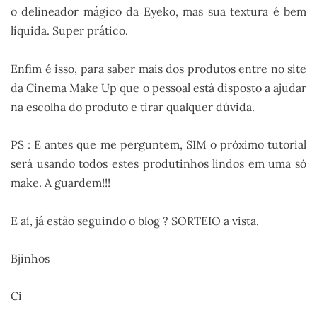
o delineador mágico da Eyeko, mas sua textura é bem
líquida. Super prático.
Enfim é isso, para saber mais dos produtos entre no site
da Cinema Make Up que o pessoal está disposto a ajudar
na escolha do produto e tirar qualquer dúvida.
PS : E antes que me perguntem, SIM o próximo tutorial
será usando todos estes produtinhos lindos em uma só
make. A guardem!!!
E aí, já estão seguindo o blog ? SORTEIO a vista.
Bjinhos
Ci