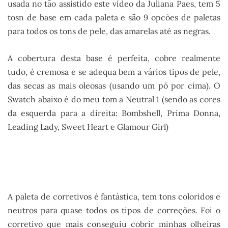
usada no tão assistido este vídeo da Juliana Paes, tem 5
tosn de base em cada paleta e são 9 opcões de paletas
para todos os tons de pele, das amarelas até as negras.
A cobertura desta base é perfeita, cobre realmente
tudo, é cremosa e se adequa bem a vários tipos de pele,
das secas as mais oleosas (usando um pó por cima). O
Swatch abaixo é do meu tom a Neutral 1 (sendo as cores
da esquerda para a direita: Bombshell, Prima Donna,
Leading Lady, Sweet Heart e Glamour Girl)
A paleta de corretivos é fantástica, tem tons coloridos e
neutros para quase todos os tipos de correções. Foi o
corretivo que mais conseguiu cobrir minhas olheiras