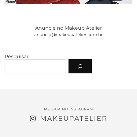
Anuncie no Makeup Atelier
anuncio@makeupatelier.com.br
Pesquisar
ME SIGA NO INSTAGRAM
MAKEUPATELIER