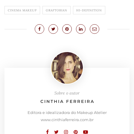
CINEMA MAKEUP
GRAFTOBIAN
HI-DEFINITION
Sobre o autor
CINTHIA FERREIRA
Editora e idealizadora do Makeup Atelier
www.cinthiaferreira.com.br