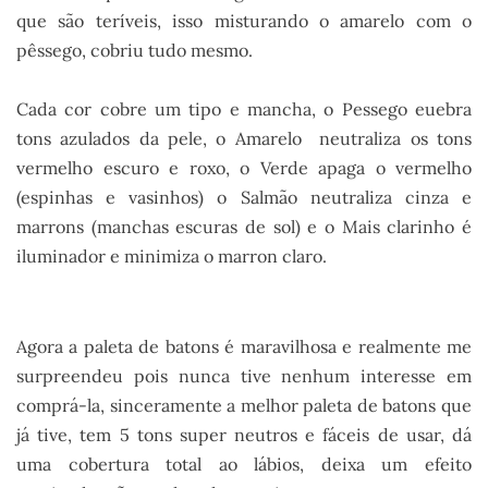
que são teríveis, isso misturando o amarelo com o
pêssego, cobriu tudo mesmo.
Cada cor cobre um tipo e mancha, o Pessego euebra
tons azulados da pele, o Amarelo neutraliza os tons
vermelho escuro e roxo, o Verde apaga o vermelho
(espinhas e vasinhos) o Salmão neutraliza cinza e
marrons (manchas escuras de sol) e o Mais clarinho é
iluminador e minimiza o marron claro.
Agora a paleta de batons é maravilhosa e realmente me
surpreendeu pois nunca tive nenhum interesse em
comprá-la, sinceramente a melhor paleta de batons que
já tive, tem 5 tons super neutros e fáceis de usar, dá
uma cobertura total ao lábios, deixa um efeito