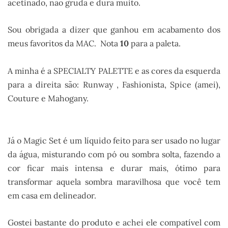
acetinado, não gruda e dura muito.
Sou obrigada a dizer que ganhou em acabamento dos
meus favoritos da MAC. Nota
10
para a paleta.
A minha é a SPECIALTY PALETTE e as cores da esquerda
para a direita são: Runway , Fashionista, Spice (amei),
Couture e Mahogany.
Já o Magic Set é um líquido feito para ser usado no lugar
da água, misturando com pó ou sombra solta, fazendo a
cor ficar mais intensa e durar mais, ótimo para
transformar aquela sombra maravilhosa que você tem
em casa em delineador.
Gostei bastante do produto e achei ele compatível com