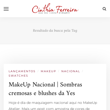
Resultado da busca pela Tag
LANÇAMENTOS
/
MAKEUP
/
NACIONAL
/
SWATCHES
MakeUp Nacional | Sombras
cremosas e blushes da Yes
Hoje é dia de maquiagem nacional aqui no MakeUp
Atelier. Mais um post com amostra de cores de