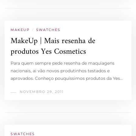
MAKEUP
/
SWATCHES
MakeUp | Mais resenha de
produtos Yes Cosmetics
Para quem sempre pede resenha de maquiagens
nacionais, ai vão novos produtinhos testados e
aprovados. Conheço pouquíssimos produtos da Yes…
NOVEMBRO 29, 2011
SWATCHES