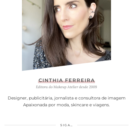
CINTHIA FERREIRA
Editora do Makeup Atelier desde 2009
Designer, publicitária, jornalista e consultora de imagem
Apaixonada por moda, skincare e viagens.
SIGA…