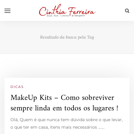
Resultado da busca pela Tag
DICAS
MakeUp Kits – Como sobreviver
sempre linda em todos os lugares !
Olá, Quem é que nunca tem dúvida sobre o que levar,
o que ter em casa, itens mais necessários ….…