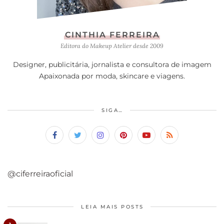
CINTHIA FERREIRA
Editora do Makeup Atelier desde 2009
Designer, publicitária, jornalista e consultora de imagem
Apaixonada por moda, skincare e viagens.
SIGA…
@ciferreiraoficial
LEIA MAIS POSTS