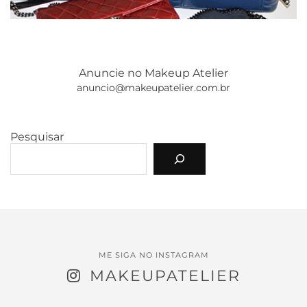
Anuncie no Makeup Atelier
anuncio@makeupatelier.com.br
Pesquisar
ME SIGA NO INSTAGRAM
MAKEUPATELIER