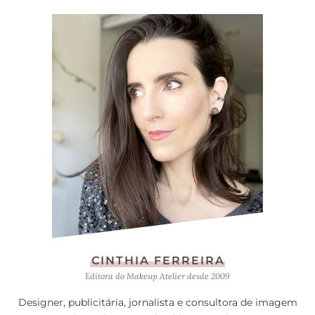
CINTHIA FERREIRA
Editora do Makeup Atelier desde 2009
Designer, publicitária, jornalista e consultora de imagem