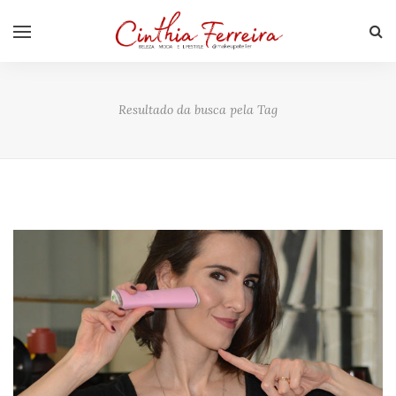
Resultado da busca pela Tag