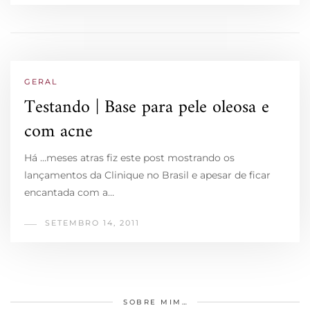
GERAL
Testando | Base para pele oleosa e
com acne
Há …meses atras fiz este post mostrando os
lançamentos da Clinique no Brasil e apesar de ficar
encantada com a…
SETEMBRO 14, 2011
SOBRE MIM…