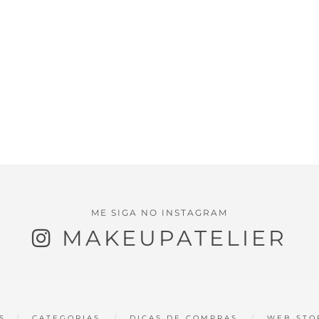
ME SIGA NO INSTAGRAM
MAKEUPATELIER
S
CATEGORIAS
DICAS DE COMPRAS
WEB STO