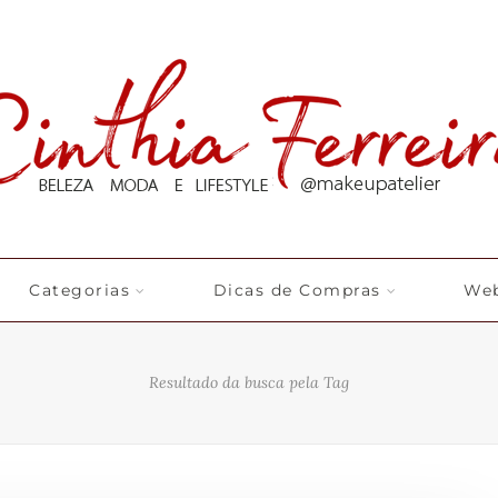
Categorias
Dicas de Compras
Web
Resultado da busca pela Tag