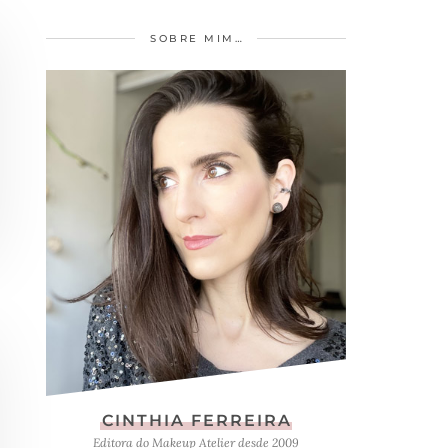
SOBRE MIM…
CINTHIA FERREIRA
Editora do Makeup Atelier desde 2009