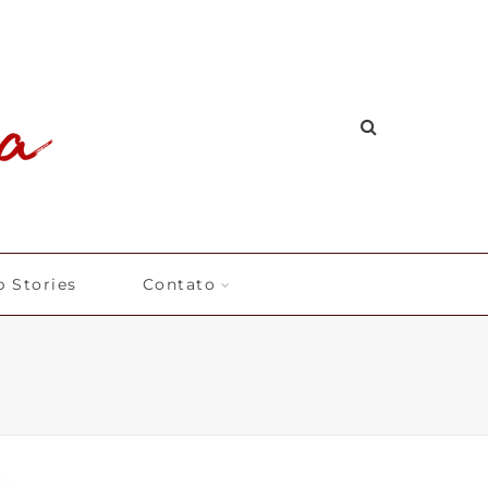
 Stories
Contato