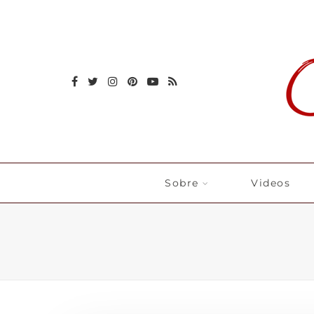
Sobre
Videos