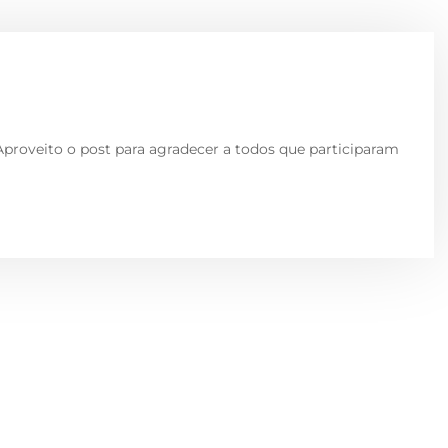
. Aproveito o post para agradecer a todos que participaram