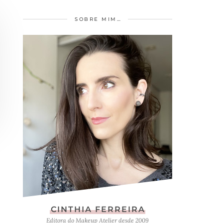
SOBRE MIM…
CINTHIA FERREIRA
Editora do Makeup Atelier desde 2009