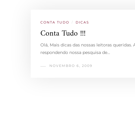
CONTA TUDO
/
DICAS
Conta Tudo !!!
Olá, Mais dicas das nossas leitoras queridas
respondendo nossa pesquisa de…
NOVEMBRO 6, 2009