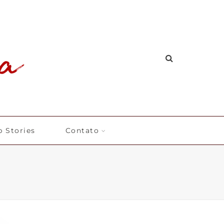
 Stories
Contato