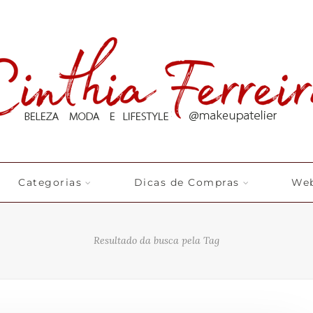
Categorias
Dicas de Compras
Web
Resultado da busca pela Tag