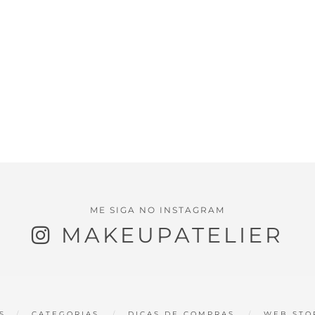
ME SIGA NO INSTAGRAM
MAKEUPATELIER
S
CATEGORIAS
DICAS DE COMPRAS
WEB STO