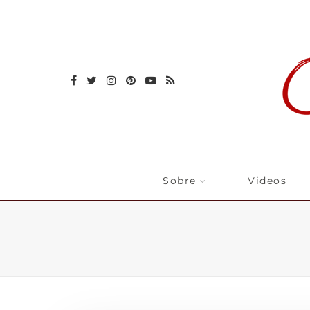
Sobre
Videos