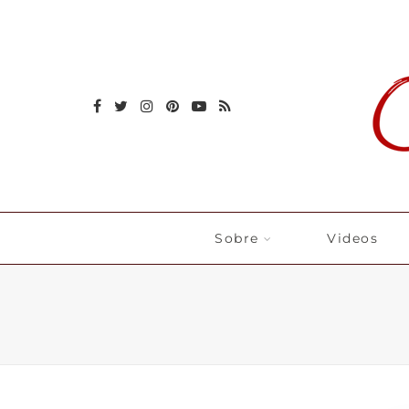
Sobre
Videos