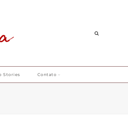
 Stories
Contato