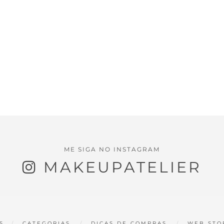
ME SIGA NO INSTAGRAM
MAKEUPATELIER
S
CATEGORIAS
DICAS DE COMPRAS
WEB STO