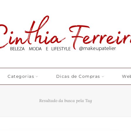
Categorias
Dicas de Compras
Web
Resultado da busca pela Tag