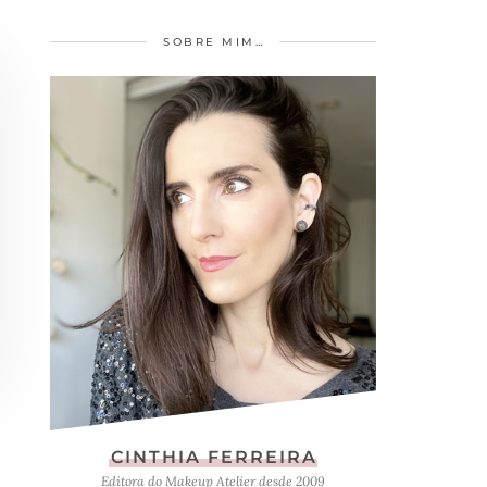
SOBRE MIM…
CINTHIA FERREIRA
Editora do Makeup Atelier desde 2009