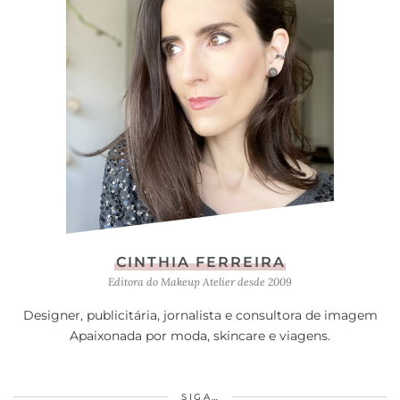
CINTHIA FERREIRA
Editora do Makeup Atelier desde 2009
Designer, publicitária, jornalista e consultora de imagem
Apaixonada por moda, skincare e viagens.
SIGA…