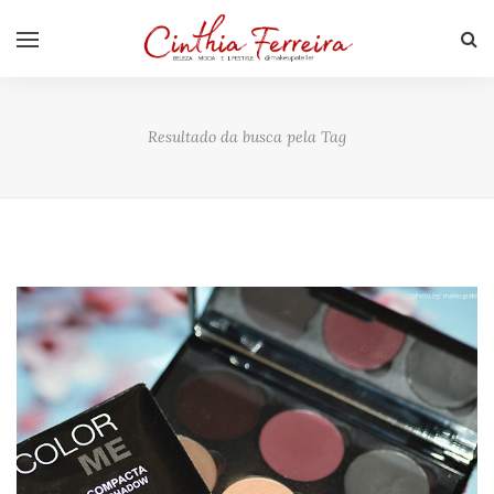
Resultado da busca pela Tag