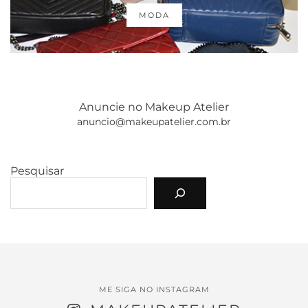
MODA
Anuncie no Makeup Atelier
anuncio@makeupatelier.com.br
Pesquisar
ME SIGA NO INSTAGRAM