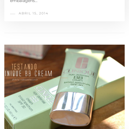
embalagens…
ABRIL 15, 2014