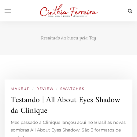
Resultado da busca pela Tag
MAKEUP
/
REVIEW
/
SWATCHES
Testando | All About Eyes Shadow
da Clinique
Mês passado a Clinique lançou aqui no Brasil as novas
sombras All About Eyes Shadow. São 3 formatos de