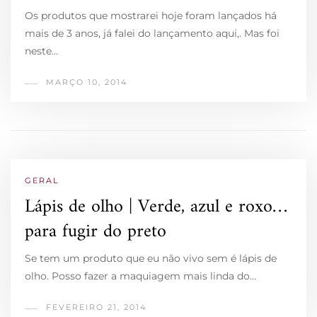
Os produtos que mostrarei hoje foram lançados há
mais de 3 anos, já falei do lançamento aqui,. Mas foi
neste…
MARÇO 10, 2014
GERAL
Lápis de olho | Verde, azul e roxo…
para fugir do preto
Se tem um produto que eu não vivo sem é lápis de
olho. Posso fazer a maquiagem mais linda do…
FEVEREIRO 21, 2014