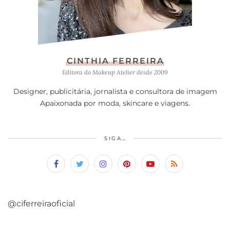
CINTHIA FERREIRA
Editora do Makeup Atelier desde 2009
Designer, publicitária, jornalista e consultora de imagem
Apaixonada por moda, skincare e viagens.
SIGA…
@ciferreiraoficial