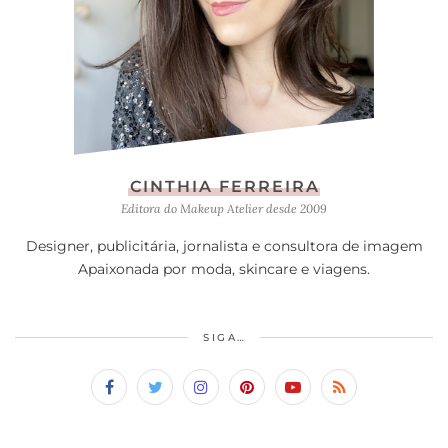
CINTHIA FERREIRA
Editora do Makeup Atelier desde 2009
Designer, publicitária, jornalista e consultora de imagem
Apaixonada por moda, skincare e viagens.
SIGA…