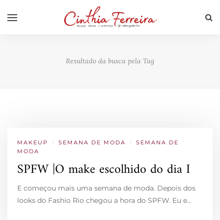
Resultado da busca pela Tag
MAKEUP
/
SEMANA DE MODA
/
SEMANA DE
MODA
SPFW |O make escolhido do dia I
E começou mais uma semana de moda. Depois dos
looks do Fashio Rio chegou a hora do SPFW. Eu e…