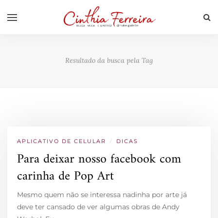
Resultado da busca pela Tag
APLICATIVO DE CELULAR
/
DICAS
Para deixar nosso facebook com
carinha de Pop Art
Mesmo quem não se interessa nadinha por arte já
deve ter cansado de ver algumas obras de Andy