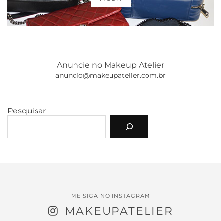
Anuncie no Makeup Atelier
anuncio@makeupatelier.com.br
Pesquisar
ME SIGA NO INSTAGRAM
MAKEUPATELIER