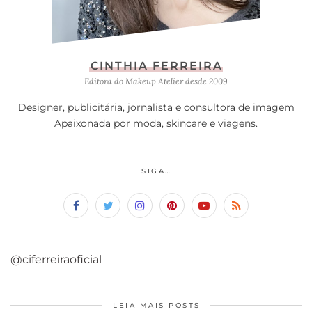
CINTHIA FERREIRA
Editora do Makeup Atelier desde 2009
Designer, publicitária, jornalista e consultora de imagem
Apaixonada por moda, skincare e viagens.
SIGA…
@ciferreiraoficial
LEIA MAIS POSTS