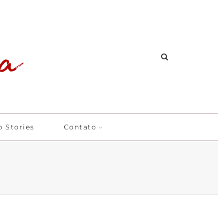
 Stories
Contato