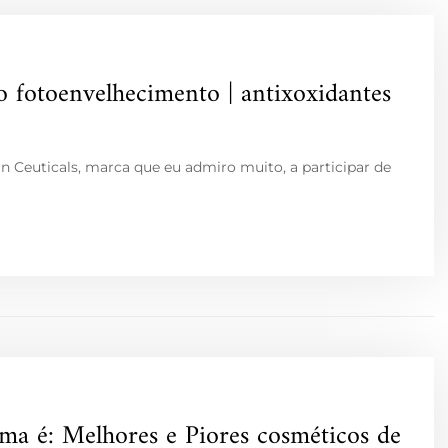
fotoenvelhecimento | antixoxidantes
n Ceuticals, marca que eu admiro muito, a participar de
ema é: Melhores e Piores cosméticos de