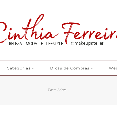
Categorias
Dicas de Compras
Web
Posts Sobre...