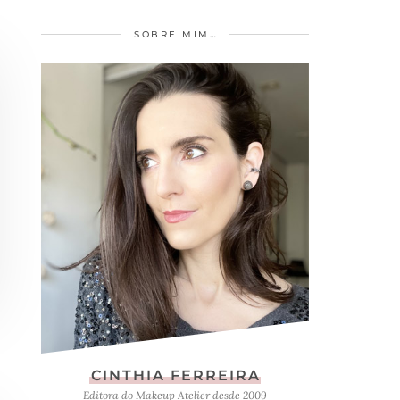
SOBRE MIM…
CINTHIA FERREIRA
Editora do Makeup Atelier desde 2009