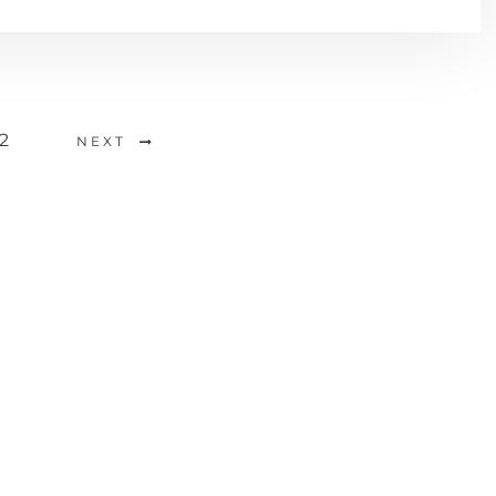
2
NEXT