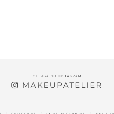
ME SIGA NO INSTAGRAM
MAKEUPATELIER
S
CATEGORIAS
DICAS DE COMPRAS
WEB STO