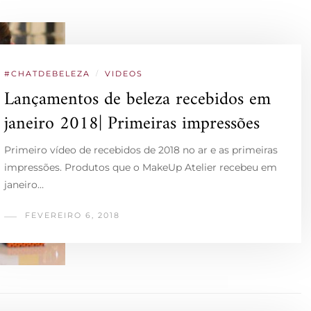
#CHATDEBELEZA
/
VIDEOS
Lançamentos de beleza recebidos em
janeiro 2018| Primeiras impressões
Primeiro vídeo de recebidos de 2018 no ar e as primeiras
impressões. Produtos que o MakeUp Atelier recebeu em
janeiro…
FEVEREIRO 6, 2018