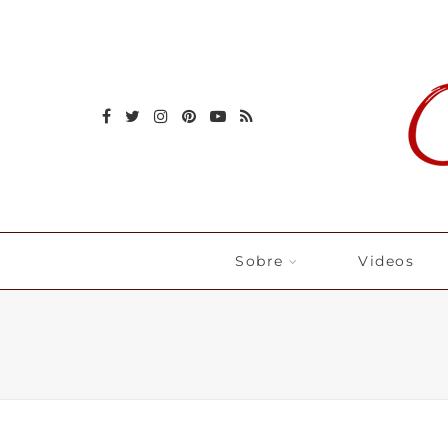
Sobre
Videos