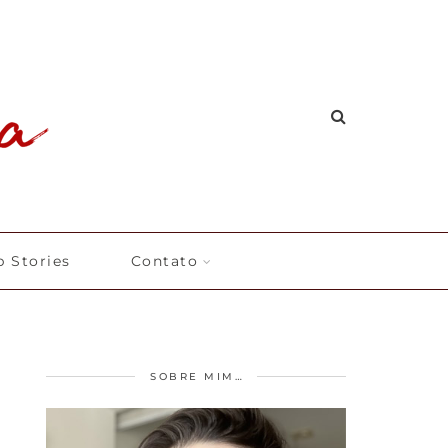
 Stories
Contato
SOBRE MIM…