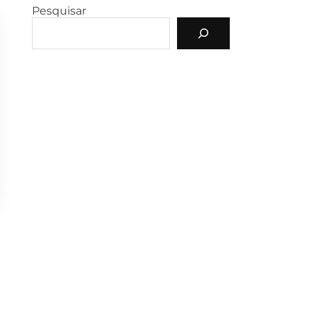
Pesquisar