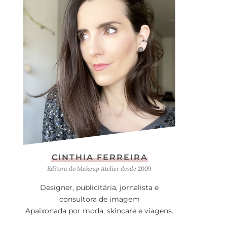
CINTHIA FERREIRA
Editora do Makeup Atelier desde 2009
Designer, publicitária, jornalista e
consultora de imagem
Apaixonada por moda, skincare e viagens.