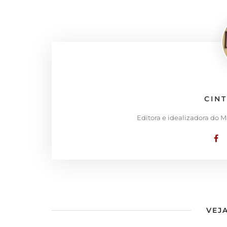
CIN
Editora e idealizadora do 
VEJA