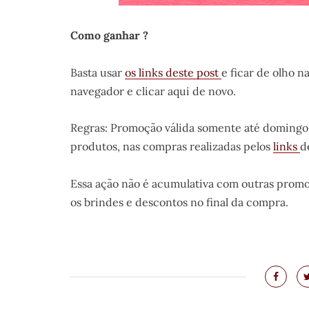
Como ganhar ?
Basta usar
os links deste post
e ficar de olho n
navegador e clicar aqui de novo.
Regras: Promoção válida somente até domingo
produtos, nas compras realizadas pelos
links
d
Essa ação não é acumulativa com outras promoç
os brindes e descontos no final da compra.