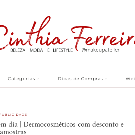
Categorias
Dicas de Compras
Web
PUBLICIDADE
 em dia | Dermocosméticos com desconto e
amostras