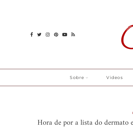
Sobre
Videos
Hora de por a lista do dermato