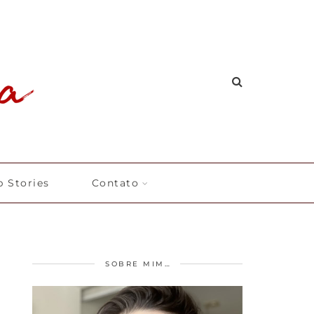
 Stories
Contato
SOBRE MIM…