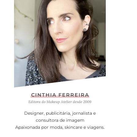
CINTHIA FERREIRA
Editora do Makeup Atelier desde 2009
Designer, publicitária, jornalista e
consultora de imagem
Apaixonada por moda, skincare e viagens.