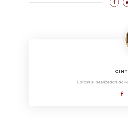
CIN
Editora e idealizadora do 