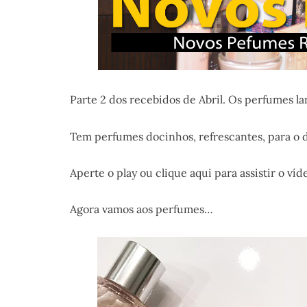
Parte 2 dos recebidos de Abril. Os perfumes l
Tem perfumes docinhos, refrescantes, para o di
Aperte o play ou clique aqui para assistir o víd
Agora vamos aos perfumes…