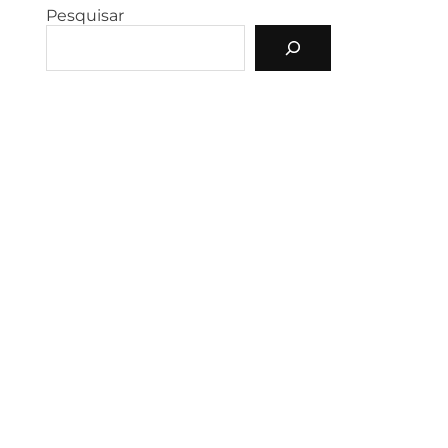
Pesquisar