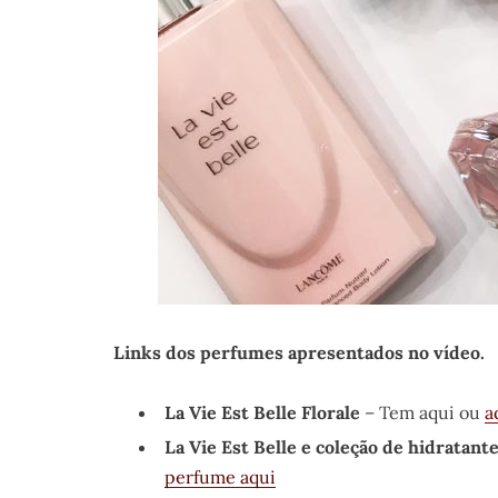
Links dos perfumes apresentados no vídeo.
La Vie Est Belle Florale
– Tem aqui ou
a
La Vie Est Belle e coleção de hidratant
perfume aqui