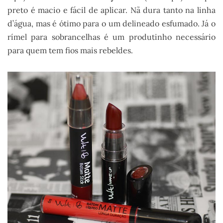
preto é macio e fácil de aplicar. Nã dura tanto na linha
d’água, mas é ótimo para o um delineado esfumado. Já o
rímel para sobrancelhas é um produtinho necessário
para quem tem fios mais rebeldes.