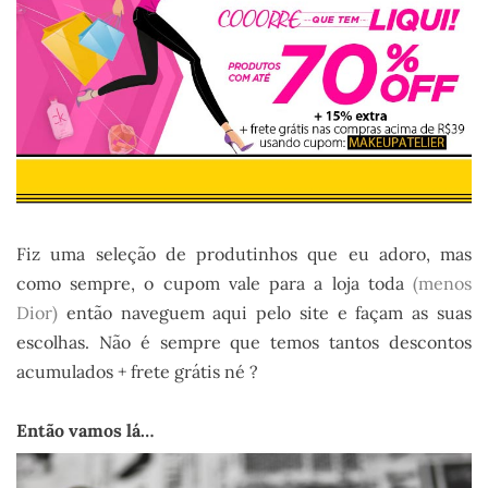
Fiz uma seleção de produtinhos que eu adoro, mas
como sempre, o cupom vale para a loja toda
(menos
Dior)
então naveguem aqui pelo site e façam as suas
escolhas. Não é sempre que temos tantos descontos
acumulados + frete grátis né ?
Então vamos lá…