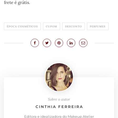
frete é grátis.
ÉPOCA COSMÉTICOS
CUPOM
DESCONTO
PERFUMES
Sobre o autor
CINTHIA FERREIRA
Editora e idealizadora do Makeup Atelier