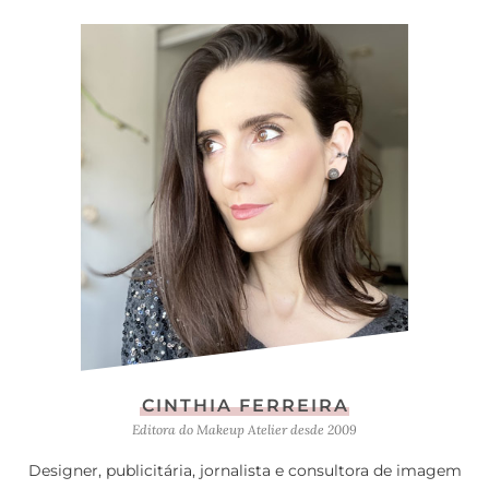
CINTHIA FERREIRA
Editora do Makeup Atelier desde 2009
Designer, publicitária, jornalista e consultora de imagem