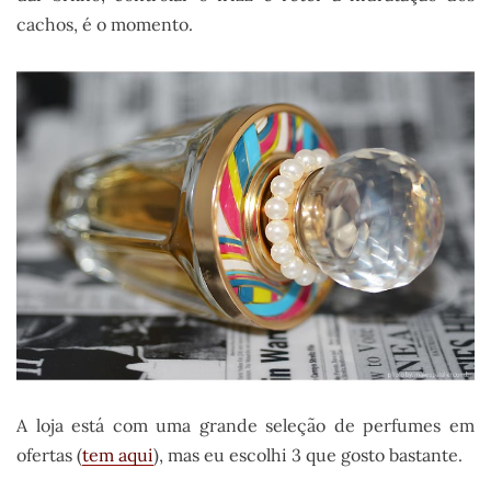
cachos, é o momento.
A loja está com uma grande seleção de perfumes em
ofertas (
tem aqui
), mas eu escolhi 3 que gosto bastante.