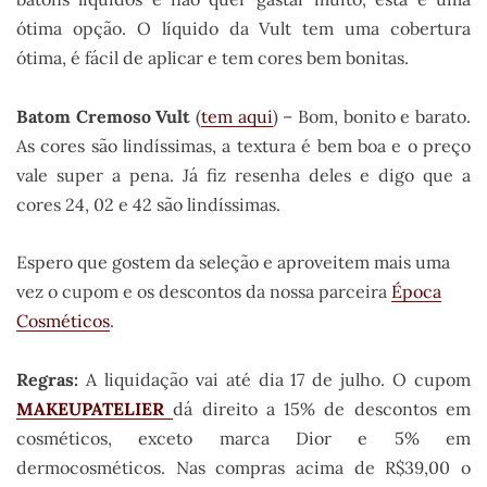
ótima opção. O líquido da Vult tem uma cobertura
ótima, é fácil de aplicar e tem cores bem bonitas.
Batom Cremoso Vult
(
tem aqui
) – Bom, bonito e barato.
As cores são lindíssimas, a textura é bem boa e o preço
vale super a pena. Já fiz resenha deles e digo que a
cores 24, 02 e 42 são lindíssimas.
Espero que gostem da seleção e aproveitem mais uma
vez o cupom e os descontos da nossa parceira
Época
Cosméticos
.
Regras:
A liquidação vai até dia 17 de julho. O cupom
MAKEUPATELIER
dá direito a 15% de descontos em
cosméticos, exceto marca Dior e 5% em
dermocosméticos. Nas compras acima de R$39,00 o