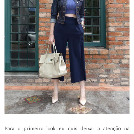
Para o primeiro look eu quis deixar a atenção na