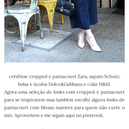
créditos: cropped e pantacourt Zara, sapato Schutz,
bolsa e óculos Dolce&Gabbana e colar H&M.
Agora uma seleção de looks com cropped e pantacourt
para se inspirarem mas também escolhi alguns looks de
pantacourt com blusas maiores para quem não curte o
mix. Aproveitem e me sigam aqui no pinterest.