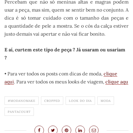
Percebam que não só meninas altas e magras podem
usar a peça, mas sim, quem se sentir bem no conjunto. A
dica é só tomar cuidado com o tamanho das peças e
a quantidade de pele a mostra. Se o cós da calça estiver
justo demais vai apertar e não vai ficar bonito.
E aí, curtem este tipo de peça ? Já usaram ou usariam
?
• Para ver todos os posts com dicas de moda,
clique
aqui
. Para ver todos os meus looks de viagem,
clique aqu
#MODANOMAKE
CROPPED
LOOK DO DIA
MODA
PANTACOURT