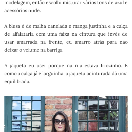
modelagem, então escolhi misturar vários tons de azul e
acessórios nude.
A blusa é de malha canelada e manga justinha e a calça
de alfaiataria com uma faixa na cintura que invés de
usar amarrada na frente, eu amarro atrás para não
deixar o volume na barriga.
A jaqueta eu usei porque na rua estava friozinho. E
como a calça já é larguinha, a jaqueta acinturada dá uma
equilibrada.