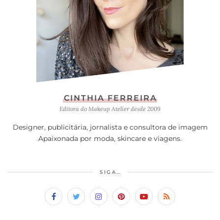
CINTHIA FERREIRA
Editora do Makeup Atelier desde 2009
Designer, publicitária, jornalista e consultora de imagem
Apaixonada por moda, skincare e viagens.
SIGA…