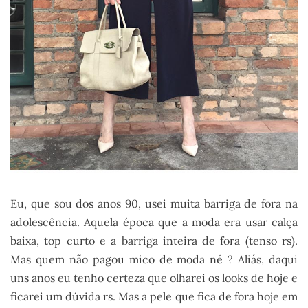
Eu, que sou dos anos 90, usei muita barriga de fora na
adolescência. Aquela época que a moda era usar calça
baixa, top curto e a barriga inteira de fora (tenso rs).
Mas quem não pagou mico de moda né ? Aliás, daqui
uns anos eu tenho certeza que olharei os looks de hoje e
ficarei um dúvida rs. Mas a pele que fica de fora hoje em