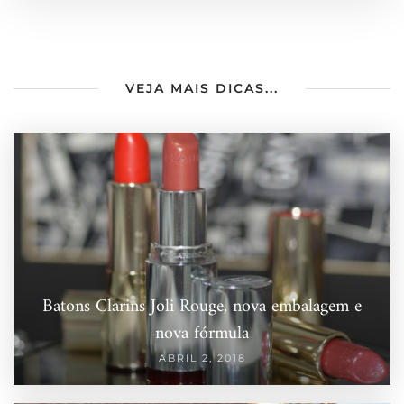
VEJA MAIS DICAS...
Batons Clarins Joli Rouge, nova embalagem e
nova fórmula
ABRIL 2, 2018