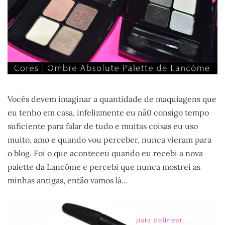
Vocês devem imaginar a quantidade de maquiagens que
eu tenho em casa, infelizmente eu nã0 consigo tempo
suficiente para falar de tudo e muitas coisas eu uso
muito, amo e quando vou perceber, nunca vieram para
o blog. Foi o que aconteceu quando eu recebi a nova
palette da Lancôme e percebi que nunca mostrei as
minhas antigas, então vamos lá…