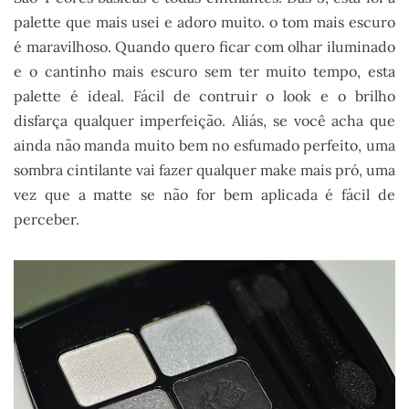
palette que mais usei e adoro muito. o tom mais escuro
é maravilhoso. Quando quero ficar com olhar iluminado
e o cantinho mais escuro sem ter muito tempo, esta
palette é ideal. Fácil de contruir o look e o brilho
disfarça qualquer imperfeição. Aliás, se você acha que
ainda não manda muito bem no esfumado perfeito, uma
sombra cintilante vai fazer qualquer make mais pró, uma
vez que a matte se não for bem aplicada é fácil de
perceber.