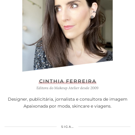
CINTHIA FERREIRA
Editora do Makeup Atelier desde 2009
Designer, publicitária, jornalista e consultora de imagem
Apaixonada por moda, skincare e viagens.
SIGA…