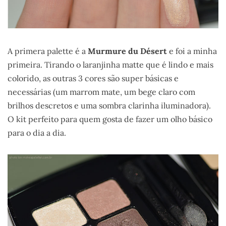
A primera palette é a
Murmure du Désert
e foi a minha
primeira. Tirando o laranjinha matte que é lindo e mais
colorido, as outras 3 cores são super básicas e
necessárias (um marrom mate, um bege claro com
brilhos descretos e uma sombra clarinha iluminadora).
O kit perfeito para quem gosta de fazer um olho básico
para o dia a dia.