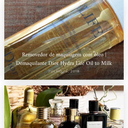
Removedor de maquiagem com óleo |
Demaquilante Dior Hydra Life Oil to Milk
JULHO 16, 2018