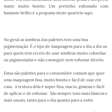
matte muito bonito. Um pretinho esfumado com
bastante brilho é a proposta deste quarteto aqui.
.
No geral as sombras das palettes tem uma boa
pigmentação. É o tipo de maquiagem para o dia a dia ou
para quem tem receio de usar sombras muito coloridas
ou pigmentadas e não conseguir nem esfumar direito.
Estas são palettes para o consumidor comum que quer
uma maquiagem boa, muito bonita e fácil de usar em
casa. A textura dela é super fina, macia, gostosa e fácil
de aplicar e de esfumar. São sempre tons mais básicos e
mais usuais, tanto para o dia quanto para a noite.