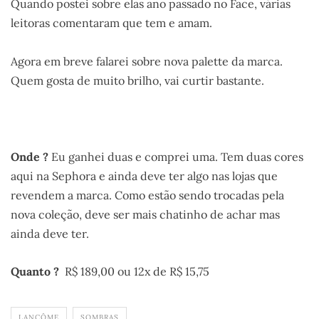
Quando postei sobre elas ano passado no Face, várias
leitoras comentaram que tem e amam.
Agora em breve falarei sobre nova palette da marca.
Quem gosta de muito brilho, vai curtir bastante.
.
Onde ?
Eu ganhei duas e comprei uma. Tem duas cores
aqui na Sephora e ainda deve ter algo nas lojas que
revendem a marca. Como estão sendo trocadas pela
nova coleção, deve ser mais chatinho de achar mas
ainda deve ter.
Quanto ?
R$ 189,00 ou 12x de R$ 15,75
LANCÔME
SOMBRAS