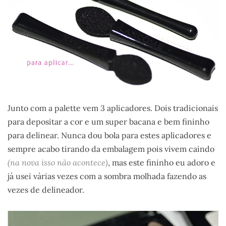
Junto com a palette vem 3 aplicadores. Dois tradicionais
para depositar a cor e um super bacana e bem fininho
para delinear. Nunca dou bola para estes aplicadores e
sempre acabo tirando da embalagem pois vivem caindo
(na nova isso não acontece)
, mas este fininho eu adoro e
já usei várias vezes com a sombra molhada fazendo as
vezes de delineador.