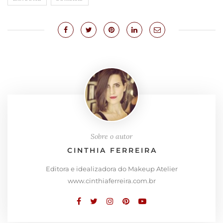
Sobre o autor
CINTHIA FERREIRA
Editora e idealizadora do Makeup Atelier
www.cinthiaferreira.com.br