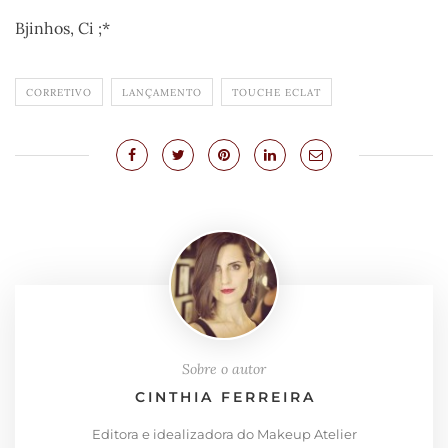
Bjinhos, Ci ;*
CORRETIVO
LANÇAMENTO
TOUCHE ECLAT
Sobre o autor
CINTHIA FERREIRA
Editora e idealizadora do Makeup Atelier