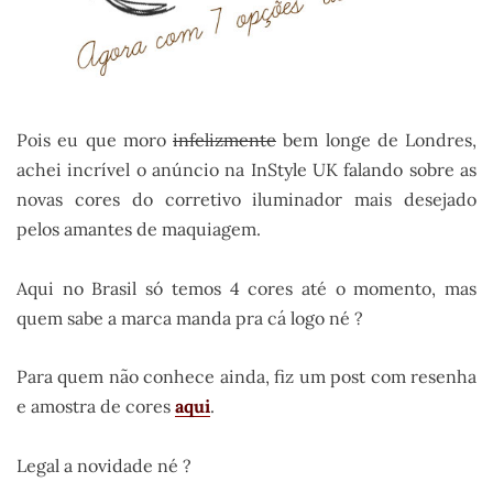
Pois eu que moro
infelizmente
bem longe de Londres,
achei incrível o anúncio na InStyle UK falando sobre as
novas cores do corretivo iluminador mais desejado
pelos amantes de maquiagem.
Aqui no Brasil só temos 4 cores até o momento, mas
quem sabe a marca manda pra cá logo né ?
Para quem não conhece ainda, fiz um post com resenha
e amostra de cores
aqui
.
Legal a novidade né ?