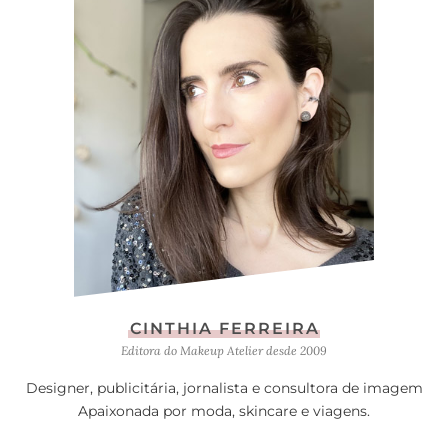
CINTHIA FERREIRA
Editora do Makeup Atelier desde 2009
Designer, publicitária, jornalista e consultora de imagem
Apaixonada por moda, skincare e viagens.