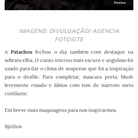
IMAGENS: DIVULGAÇÃO/ AGENCIA
FOTOSITE
A
Patachou
fechou o dia também com destaque na
sobrancelha. O canto interno mais escuro e anguloso foi
usado para dar o clima de suspense que foi a inspiração
para o desfile. Para completar, mascara preta, blush
levemente rosado e lábios com tom de marrom meio
cintilante.
Em breve mais maquiagens para nos inspirarmos.
Bjinhos