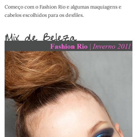
Começo com o Fashion Rio e algumas maquiagens e
cabelos escolhidos para os desfiles.