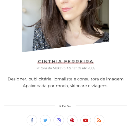
CINTHIA FERREIRA
Editora do Makeup Atelier desde 2009
Designer, publicitária, jornalista e consultora de imagem
Apaixonada por moda, skincare e viagens.
SIGA…