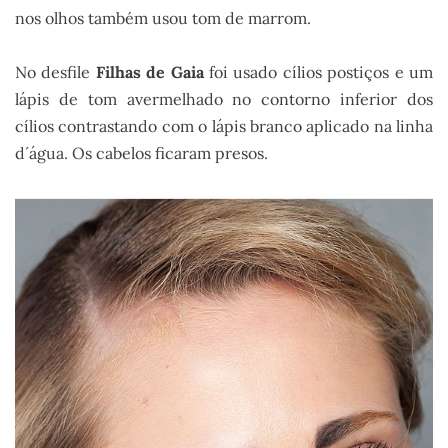
nos olhos também usou tom de marrom.
No desfile
Filhas de Gaia
foi usado cílios postiços e um
lápis de tom avermelhado no contorno inferior dos
cílios contrastando com o lápis branco aplicado na linha
d´água. Os cabelos ficaram presos.