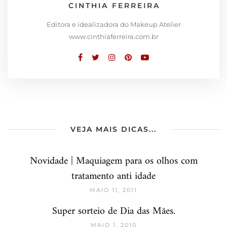
CINTHIA FERREIRA
Editora e idealizadora do Makeup Atelier
www.cinthiaferreira.com.br
VEJA MAIS DICAS...
Novidade | Maquiagem para os olhos com
tratamento anti idade
MAIO 11, 2011
Super sorteio de Dia das Mães.
MAIO 1, 2010