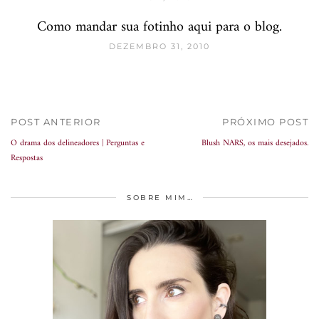
Como mandar sua fotinho aqui para o blog.
DEZEMBRO 31, 2010
POST ANTERIOR
PRÓXIMO POST
O drama dos delineadores | Perguntas e
Blush NARS, os mais desejados.
Respostas
SOBRE MIM…