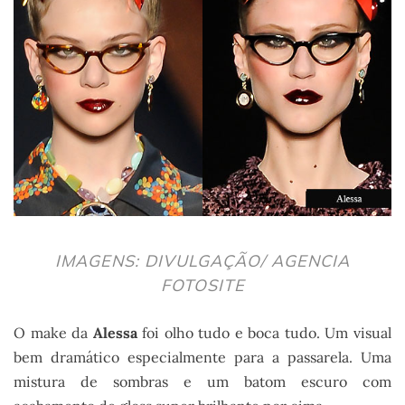
IMAGENS: DIVULGAÇÃO/ AGENCIA
FOTOSITE
O make da
Alessa
foi olho tudo e boca tudo. Um visual
bem dramático especialmente para a passarela. Uma
mistura de sombras e um batom escuro com