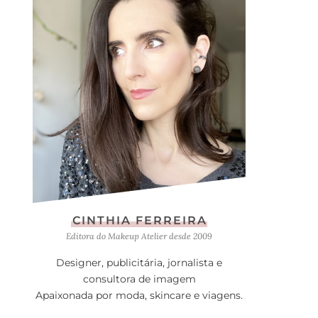
CINTHIA FERREIRA
Editora do Makeup Atelier desde 2009
Designer, publicitária, jornalista e
consultora de imagem
Apaixonada por moda, skincare e viagens.