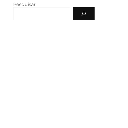
Pesquisar