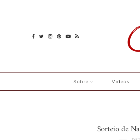
Sobre
Videos
Sorteio de Na
DEZ