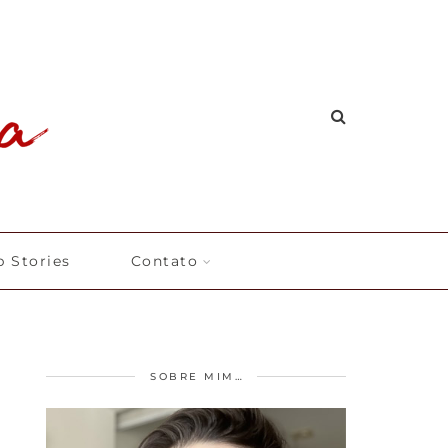
 Stories
Contato
SOBRE MIM…