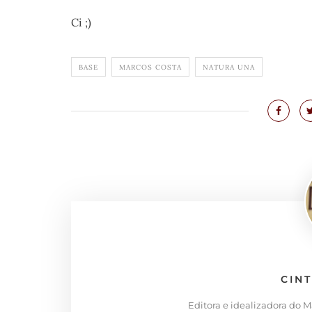
Ci ;)
BASE
MARCOS COSTA
NATURA UNA
CIN
Editora e idealizadora do 