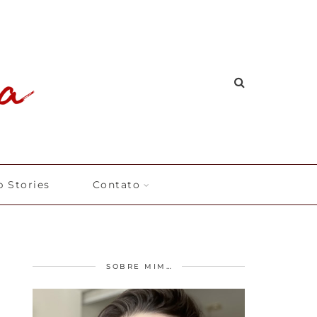
 Stories
Contato
SOBRE MIM…