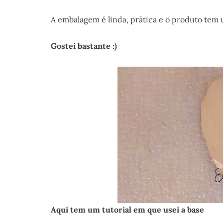
A embalagem é linda, prática e o produto tem
Gostei bastante :)
Aqui tem um tutorial em que usei a base