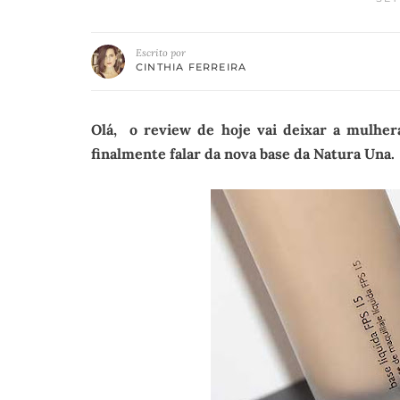
Escrito por
CINTHIA FERREIRA
Olá, o review de hoje vai deixar a mulher
finalmente falar da nova base da Natura Una.