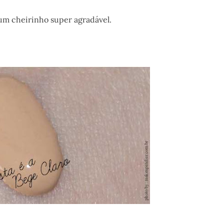
 um cheirinho super agradável.