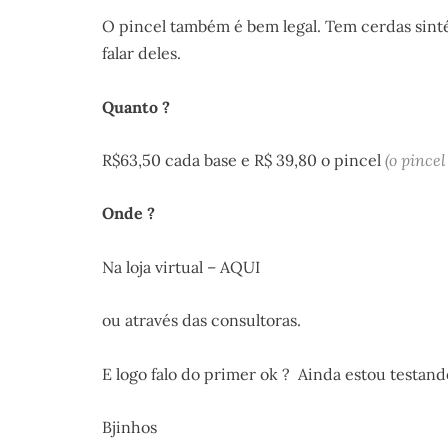
O pincel também é bem legal. Tem cerdas sinté
falar deles.
Quanto ?
R$63,50 cada base e R$ 39,80 o pincel
(o pincel
Onde ?
Na loja virtual – AQUI
ou através das consultoras.
E logo falo do primer ok ? Ainda estou testand
Bjinhos