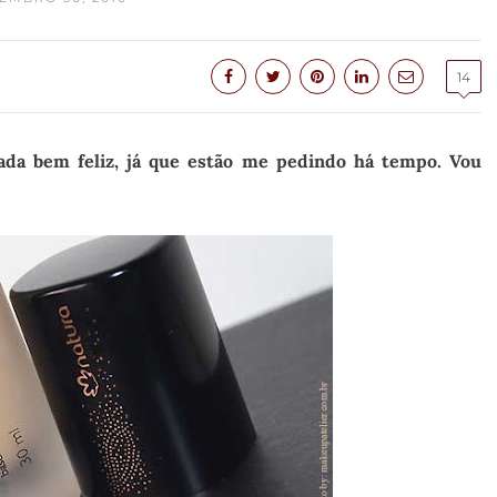
14
ada bem feliz, já que estão me pedindo há tempo. Vou