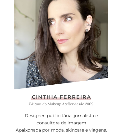
CINTHIA FERREIRA
Editora do Makeup Atelier desde 2009
Designer, publicitária, jornalista e
consultora de imagem
Apaixonada por moda, skincare e viagens.