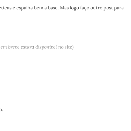
ticas e espalha bem a base. Mas logo faço outro post para
 em breve estará disponível no site)
o.