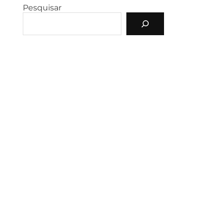
Pesquisar