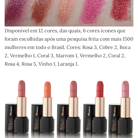
Disponível em 12 cores, das quais, 6 cores ícones que
foram escolhidas após uma pesquisa feita com mais 1500
mulheres em todo o Brasil. Cores: Rosa 3, Cobre 2, Boca
2, Vermelho 1, Coral 3, Marrom 1, Vermelho 2, Coral 2,
Rosa 4, Rosa 5, Vinho 1, Laranja 1.