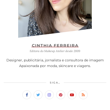
CINTHIA FERREIRA
Editora do Makeup Atelier desde 2009
Designer, publicitária, jornalista e consultora de imagem
Apaixonada por moda, skincare e viagens.
SIGA…