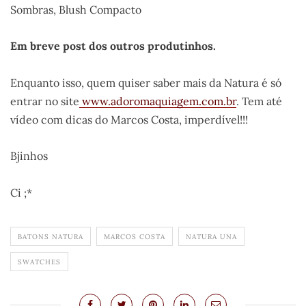
Sombras, Blush Compacto
Em breve post dos outros produtinhos.
Enquanto isso, quem quiser saber mais da Natura é só
entrar no site
www.adoromaquiagem.com.br
. Tem até
vídeo com dicas do Marcos Costa, imperdível!!!
Bjinhos
Ci ;*
BATONS NATURA
MARCOS COSTA
NATURA UNA
SWATCHES