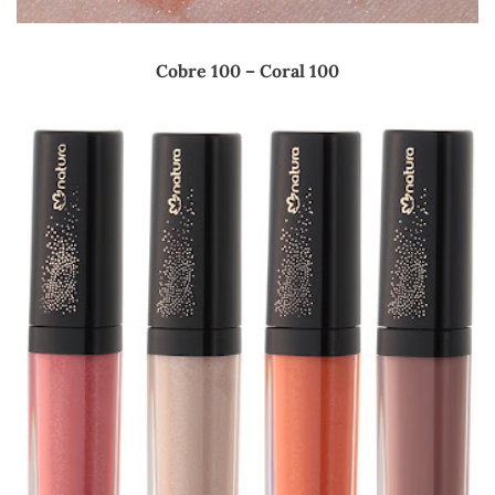
Cobre 100 – Coral 100