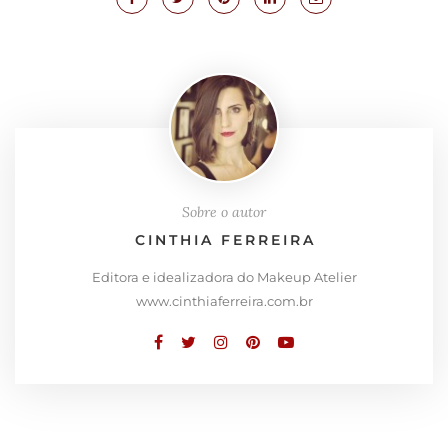
Sobre o autor
CINTHIA FERREIRA
Editora e idealizadora do Makeup Atelier
www.cinthiaferreira.com.br