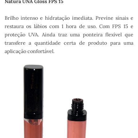
Natura UNA Gloss FPS 15
Brilho intenso e hidratação imediata. Previne sinais e
restaura os lábios com 1 hora de uso. Com FPS 15 e
proteção UVA. Ainda traz uma ponteira flexível que
transfere a quantidade certa de produto para uma
aplicação confortável.