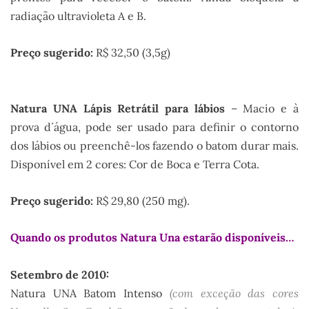
radiação ultravioleta A e B.
Preço sugerido:
R$ 32,50 (3,5g)
Natura UNA Lápis Retrátil para lábios
– Macio e à
prova d´água, pode ser usado para definir o contorno
dos lábios ou preenchê-los fazendo o batom durar mais.
Disponível em 2 cores: Cor de Boca e Terra Cota.
Preço sugerido:
R$ 29,80 (250 mg).
Quando os produtos Natura Una estarão disponíveis…
Setembro de 2010:
Natura UNA Batom Intenso
(com exceção das cores