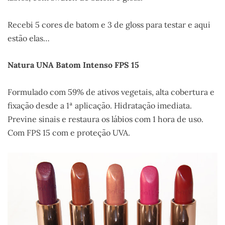
Recebi 5 cores de batom e 3 de gloss para testar e aqui
estão elas…
Natura UNA Batom Intenso FPS 15
Formulado com 59% de ativos vegetais, alta cobertura e
fixação desde a 1ª aplicação. Hidratação imediata.
Previne sinais e restaura os lábios com 1 hora de uso.
Com FPS 15 com e proteção UVA.