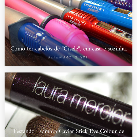
Como ter cabelos de “Gisele”, em casa e sozinha.
SETEMBRO 12, 2011
Testando | sombra Caviar Stick Eye Colour de