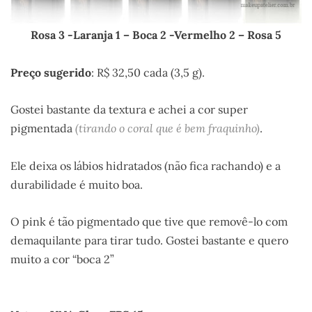
Rosa 3 -Laranja 1 – Boca 2 -Vermelho 2 – Rosa 5
Preço sugerido
: R$ 32,50 cada (3,5 g).
Gostei bastante da textura e achei a cor super
pigmentada
(tirando o coral que é bem fraquinho)
.
Ele deixa os lábios hidratados (não fica rachando) e a
durabilidade é muito boa.
O pink é tão pigmentado que tive que removê-lo com
demaquilante para tirar tudo. Gostei bastante e quero
muito a cor “boca 2”