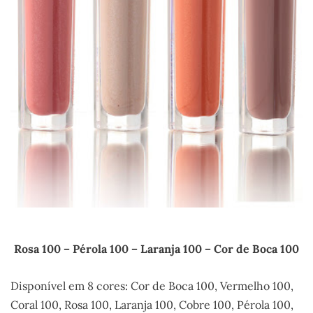
Rosa 100 – Pérola 100 – Laranja 100 – Cor de Boca 100
Disponível em 8 cores: Cor de Boca 100, Vermelho 100,
Coral 100, Rosa 100, Laranja 100, Cobre 100, Pérola 100,