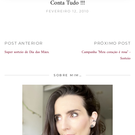
Conta Tudo !!!
FEVEREIRO 12, 2010
POST ANTERIOR
PRÓXIMO POST
Super sorteio de Dia das Mães.
Campanha "Meu coração é rosa" -
Sorteio
SOBRE MIM…