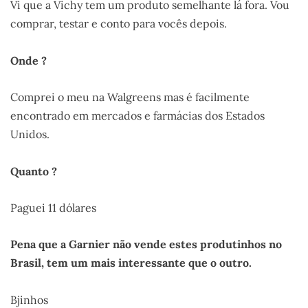
Vi que a Vichy tem um produto semelhante lá fora. Vou
comprar, testar e conto para vocês depois.
Onde ?
Comprei o meu na Walgreens mas é facilmente
encontrado em mercados e farmácias dos Estados
Unidos.
Quanto ?
Paguei 11 dólares
Pena que a Garnier não vende estes produtinhos no
Brasil, tem um mais interessante que o outro.
Bjinhos