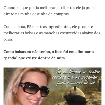
Quando li que podia melhorar as olheiras ele já pulou
direto na minha cestinha de compras.
Com cafeína, B5 e outros ingredientes, ele promete
melhorar as bolsas e as manchas escurecidas abaixo dos
olhos.
Como bolsas eu não tenho, o foco foi em eliminar o
“panda” que existe dentro de mim.