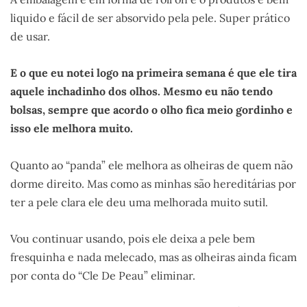
liquido e fácil de ser absorvido pela pele. Super prático
de usar.
E o que eu notei logo na primeira semana é que ele tira
aquele inchadinho dos olhos. Mesmo eu não tendo
bolsas, sempre que acordo o olho fica meio gordinho e
isso ele melhora muito.
Quanto ao “panda” ele melhora as olheiras de quem não
dorme direito. Mas como as minhas são hereditárias por
ter a pele clara ele deu uma melhorada muito sutil.
Vou continuar usando, pois ele deixa a pele bem
fresquinha e nada melecado, mas as olheiras ainda ficam
por conta do “Cle De Peau” eliminar.