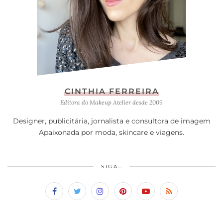
CINTHIA FERREIRA
Editora do Makeup Atelier desde 2009
Designer, publicitária, jornalista e consultora de imagem
Apaixonada por moda, skincare e viagens.
SIGA…