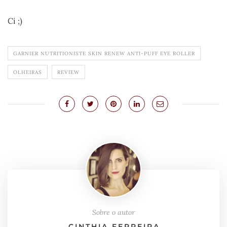
Ci ;)
GARNIER NUTRITIONISTE SKIN RENEW ANTI-PUFF EYE ROLLER
OLHEIRAS
REVIEW
Sobre o autor
CINTHIA FERREIRA