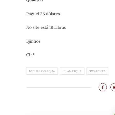
Paguei 23 dólares
No site está 19 Libras
Bjinhos
Ci ;*
BEG ILLAMASQUA
ILLAMASQUA
SWATCHES