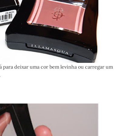
á para deixar uma cor bem levinha ou carregar um
.