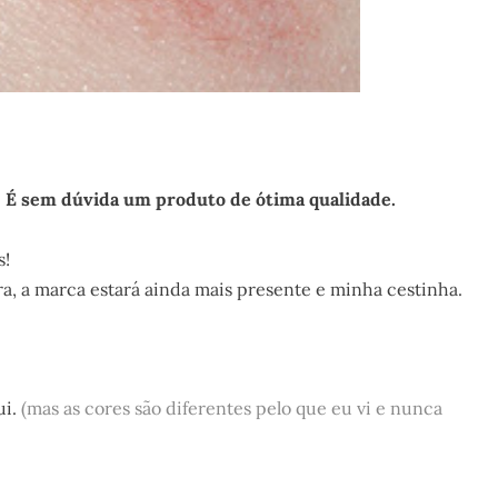
. É sem dúvida um produto de ótima qualidade.
s!
, a marca estará ainda mais presente e minha cestinha.
ui.
(mas as cores são diferentes pelo que eu vi e nunca