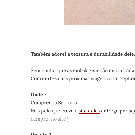
Também adorei a textura e durabilidade dele
Sem contar que as embalagens são muito linda
Com certeza nas próximas viagens com Sephora
Onde ?
Comprei na Sephora
Mas pelo que eu vi, o
site deles
entrega por aq
comprei no site )
Quanto ?