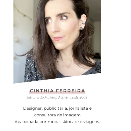
CINTHIA FERREIRA
Editora do Makeup Atelier desde 2009
Designer, publicitária, jornalista e
consultora de imagem
Apaixonada por moda, skincare e viagens.