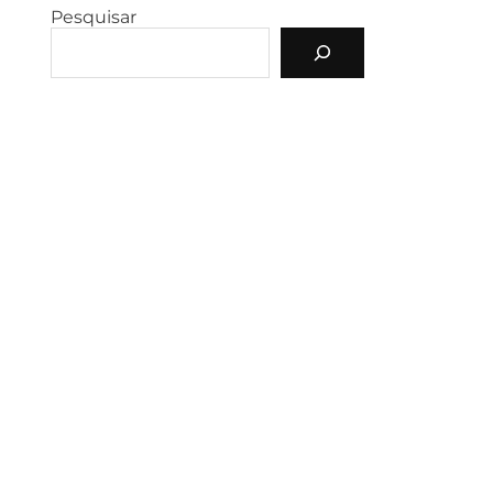
Pesquisar