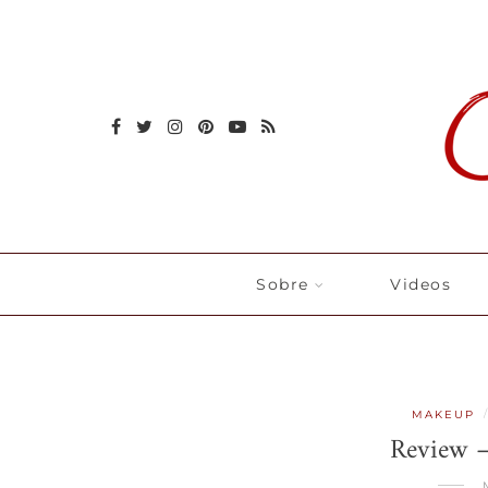
Sobre
Videos
MAKEUP
Review –