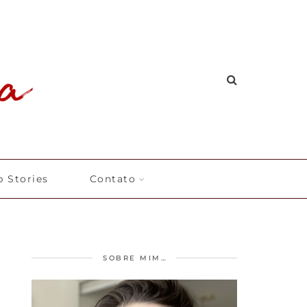
 Stories
Contato
SOBRE MIM…