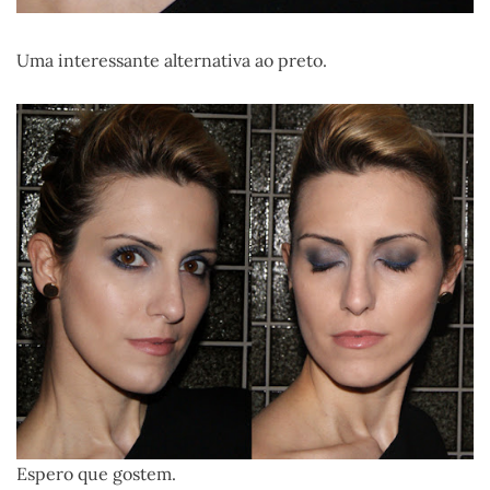
Uma interessante alternativa ao preto.
Espero que gostem.