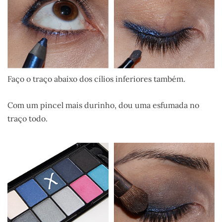
Faço o traço abaixo dos cílios inferiores também.
Com um pincel mais durinho, dou uma esfumada no
traço todo.