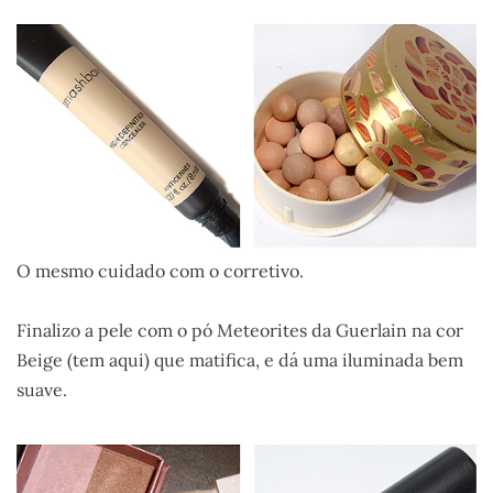
O mesmo cuidado com o corretivo.
Finalizo a pele com o pó Meteorites da Guerlain na cor
Beige (tem aqui) que matifica, e dá uma iluminada bem
suave.