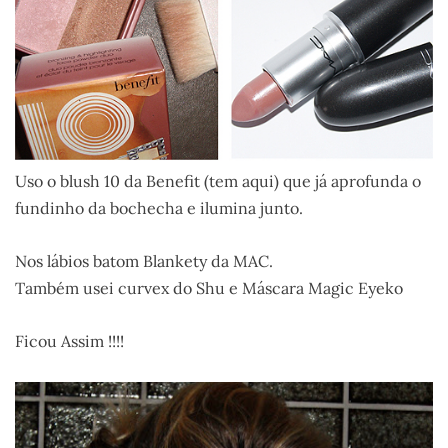
Uso o blush 10 da Benefit (tem aqui) que já aprofunda o
fundinho da bochecha e ilumina junto.
Nos lábios batom Blankety da MAC.
Também usei curvex do Shu e Máscara Magic Eyeko
Ficou Assim !!!!