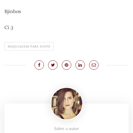
Bjinhos
Ci ;)
MAQUIAGEM PARA NOITE
Sobre o autor