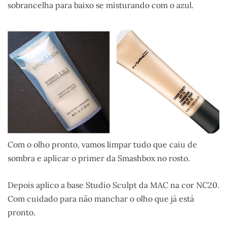
sobrancelha para baixo se misturando com o azul.
Com o olho pronto, vamos limpar tudo que caiu de
sombra e aplicar o primer da Smashbox no rosto.
Depois aplico a base Studio Sculpt da MAC na cor NC20.
Com cuidado para não manchar o olho que já está
pronto.