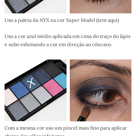
Uso a paleta da NYX na cor Super Model (tem aqui)
Uso a cor azul médio aplicada em cima do traço do lápis
e subo esfumando a cor em direção ao côncavo.
Com a mesma cor uso um pincel mais fino para aplicar