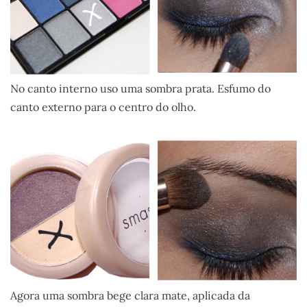
No canto interno uso uma sombra prata. Esfumo do
canto externo para o centro do olho.
Agora uma sombra bege clara mate, aplicada da