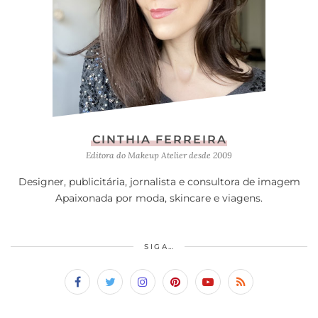
CINTHIA FERREIRA
Editora do Makeup Atelier desde 2009
Designer, publicitária, jornalista e consultora de imagem
Apaixonada por moda, skincare e viagens.
SIGA…