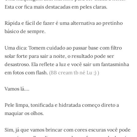
Esta cor fica mais destacadas em peles claras.
Rápida e fácil de fazer é uma alternativa ao pretinho
básico de sempre.
Uma dica: Tomem cuidado ao passar base com filtro
solar forte para sair a noite, o resultado pode ser
desastroso. Ela reflete a luz e você sair um fantasminha
em fotos com flash.
(BB cream tb né Lu ;) )
Vamos lá….
Pele limpa, tonificada e hidratada começo direto a
maquiar os olhos.
Sim, já que vamos brincar com cores escuras você pode