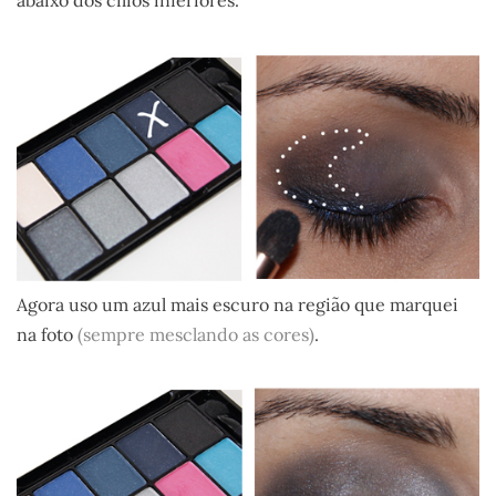
abaixo dos cílios inferiores.
Agora uso um azul mais escuro na região que marquei
na foto
(sempre mesclando as cores)
.