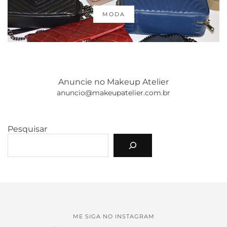
MODA
Anuncie no Makeup Atelier
anuncio@makeupatelier.com.br
Pesquisar
ME SIGA NO INSTAGRAM