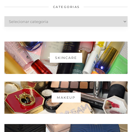
CATEGORIAS
Categorias
SKINCARE
MAKEUP