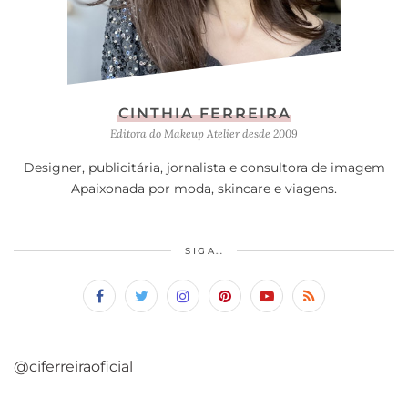
CINTHIA FERREIRA
Editora do Makeup Atelier desde 2009
Designer, publicitária, jornalista e consultora de imagem
Apaixonada por moda, skincare e viagens.
SIGA…
@ciferreiraoficial