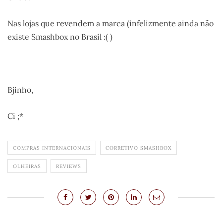
Nas lojas que revendem a marca (infelizmente ainda não
existe Smashbox no Brasil :( )
.
Bjinho,
Ci ;*
COMPRAS INTERNACIONAIS
CORRETIVO SMASHBOX
OLHEIRAS
REVIEWS