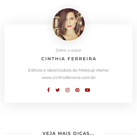
Sobre o autor
CINTHIA FERREIRA
Editora e idealizadora do Makeup Atelier
www.cinthiaferreira.com.br
VEJA MAIS DICAS...