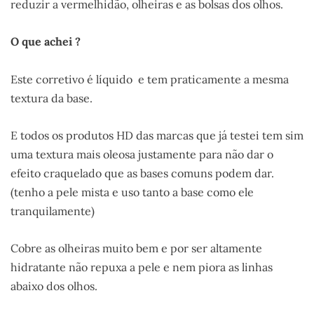
reduzir a vermelhidão, olheiras e as bolsas dos olhos.
O que achei ?
Este corretivo é líquido e tem praticamente a mesma
textura da base.
E todos os produtos HD das marcas que já testei tem sim
uma textura mais oleosa justamente para não dar o
efeito craquelado que as bases comuns podem dar.
(tenho a pele mista e uso tanto a base como ele
tranquilamente)
Cobre as olheiras muito bem e por ser altamente
hidratante não repuxa a pele e nem piora as linhas
abaixo dos olhos.