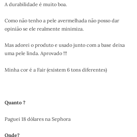
A durabilidade é muito boa.
Como não tenho a pele avermelhada não posso dar
opinião se ele realmente minimiza.
Mas adorei o produto e usado junto com a base deixa
uma pele linda. Aprovado !!!
Minha cor é a Fair (existem 6 tons diferentes)
Quanto ?
Paguei 18 dólares na Sephora
Onde?