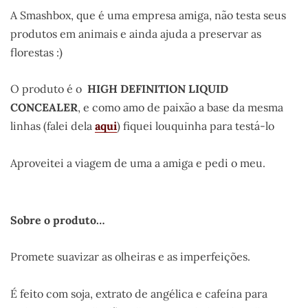
A Smashbox, que é uma empresa amiga, não testa seus
produtos em animais e ainda ajuda a preservar as
florestas :)
O produto é o
HIGH DEFINITION LIQUID
CONCEALER
, e como amo de paixão a base da mesma
linhas (falei dela
aqui
) fiquei louquinha para testá-lo
Aproveitei a viagem de uma a amiga e pedi o meu.
Sobre o produto…
Promete suavizar as olheiras e as imperfeições.
É feito com soja, extrato de angélica e cafeína para