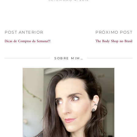
POST ANTERIOR
PRÓXIMO POST
Dicas de Compras da Semana!!!
The Body Shop no Brasil
SOBRE MIM…