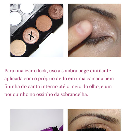
Para finalizar o look, uso a sombra bege cintilante
aplicada com o próprio dedo em uma camada bem
fininha do canto interno até o meio do olho, e um
pouquinho no ossinho da sobrancelha.