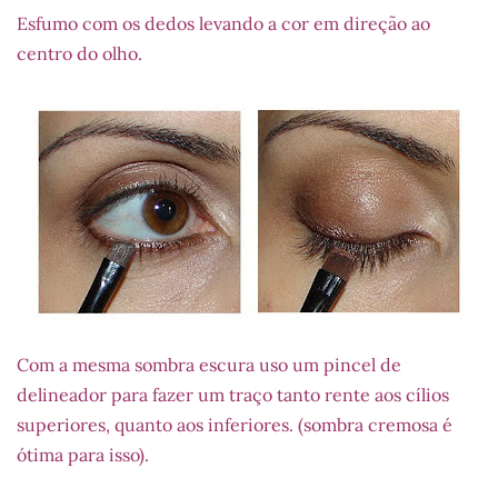
Esfumo com os dedos levando a cor em direção ao
centro do olho.
Com a mesma sombra escura uso um pincel de
delineador para fazer um traço tanto rente aos cílios
superiores, quanto aos inferiores. (sombra cremosa é
ótima para isso).