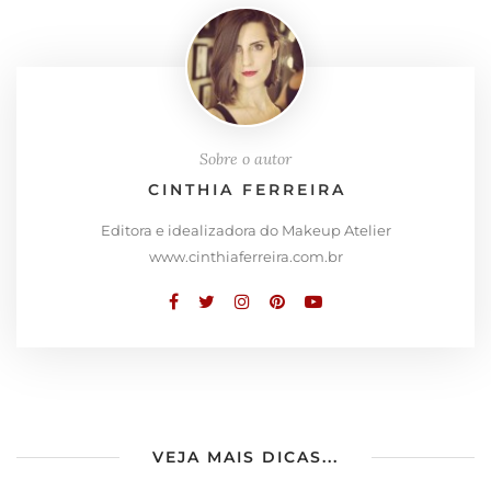
Sobre o autor
CINTHIA FERREIRA
Editora e idealizadora do Makeup Atelier
www.cinthiaferreira.com.br
VEJA MAIS DICAS...