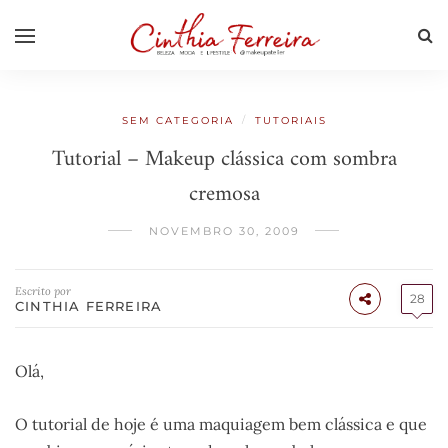
/
SEM CATEGORIA
TUTORIAIS
Tutorial – Makeup clássica com sombra
cremosa
NOVEMBRO 30, 2009
Escrito por
28
CINTHIA FERREIRA
Olá,
O tutorial de hoje é uma maquiagem bem clássica e que