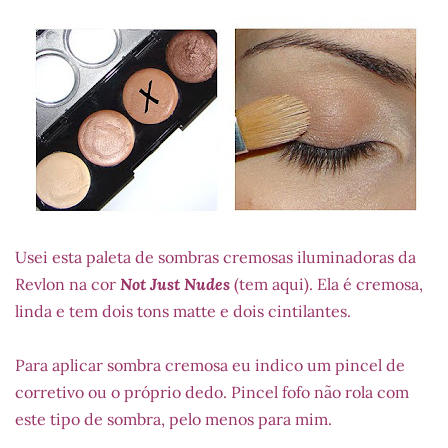
Usei esta paleta de sombras cremosas iluminadoras da
Revlon na cor
Not Just Nudes
(tem aqui). Ela é cremosa,
linda e tem dois tons matte e dois cintilantes.
Para aplicar sombra cremosa eu indico um pincel de
corretivo ou o próprio dedo. Pincel fofo não rola com
este tipo de sombra, pelo menos para mim.