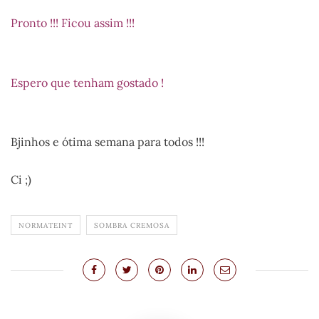
Pronto !!! Ficou assim !!!
Espero que tenham gostado !
Bjinhos e ótima semana para todos !!!
Ci ;)
NORMATEINT
SOMBRA CREMOSA