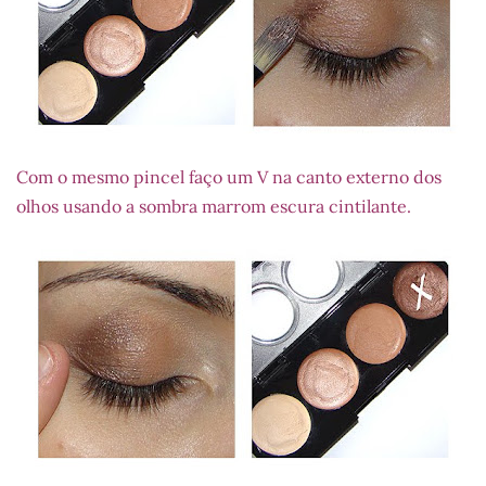
Com o mesmo pincel faço um V na canto externo dos
olhos usando a sombra marrom escura cintilante.