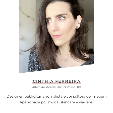
CINTHIA FERREIRA
Editora do Makeup Atelier desde 2009
Designer, publicitária, jornalista e consultora de imagem
Apaixonada por moda, skincare e viagens.