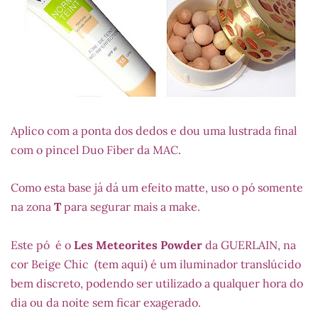
Aplico com a ponta dos dedos e dou uma lustrada final
com o pincel Duo Fiber da MAC.
Como esta base já dá um efeito matte, uso o pó somente
na zona
T
para segurar mais a make.
Este pó é o
Les Meteorites Powder
da GUERLAIN, na
cor Beige Chic (tem aqui) é um iluminador translúcido
bem discreto, podendo ser utilizado a qualquer hora do
dia ou da noite sem ficar exagerado.