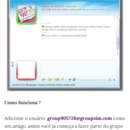
Como funciona ?
Adicione o usuário
group905726@groupsim.com
como
um amigo, assim você já começa a fazer parte do grupo