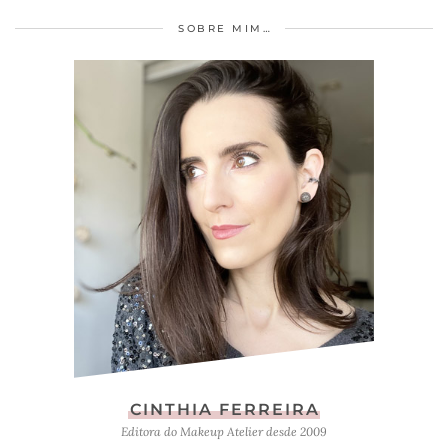
SOBRE MIM…
CINTHIA FERREIRA
Editora do Makeup Atelier desde 2009