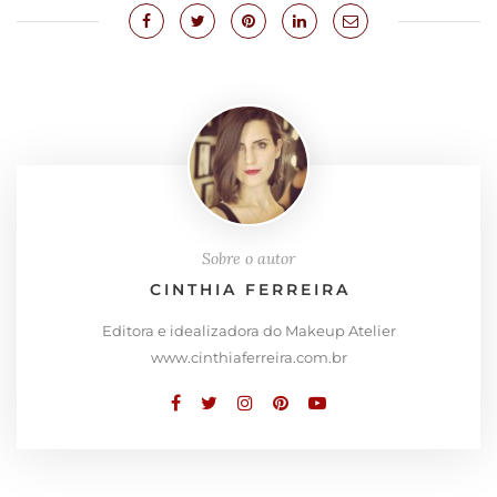
Sobre o autor
CINTHIA FERREIRA
Editora e idealizadora do Makeup Atelier
www.cinthiaferreira.com.br