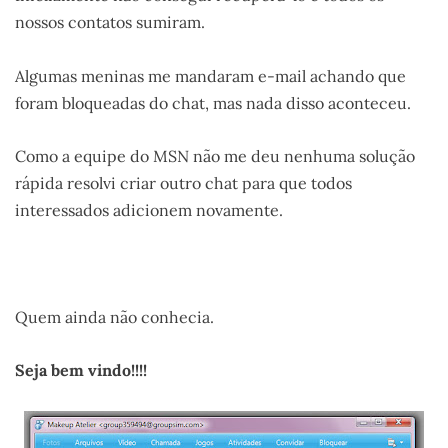
nossos contatos sumiram.
Algumas meninas me mandaram e-mail achando que
foram bloqueadas do chat, mas nada disso aconteceu.
Como a equipe do MSN não me deu nenhuma solução
rápida resolvi criar outro chat para que todos
interessados adicionem novamente.
.
Quem ainda não conhecia.
Seja bem vindo!!!!