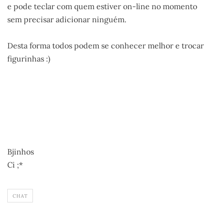
e pode teclar com quem estiver on-line no momento
sem precisar adicionar ninguém.
.
Desta forma todos podem se conhecer melhor e trocar
figurinhas :)
Bjinhos
Ci ;*
CHAT