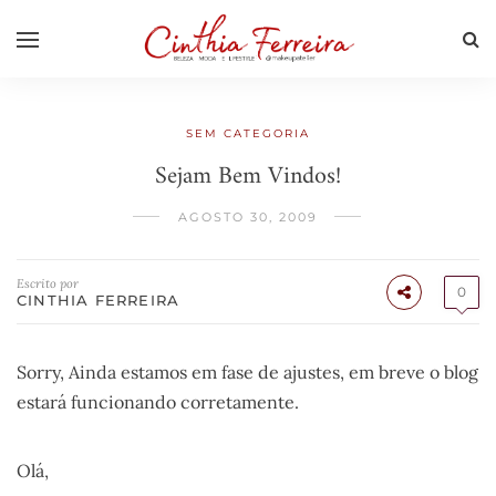
SEM CATEGORIA
Sejam Bem Vindos!
AGOSTO 30, 2009
Escrito por
0
CINTHIA FERREIRA
Sorry, Ainda estamos em fase de ajustes, em breve o blog
estará funcionando corretamente.
Olá,