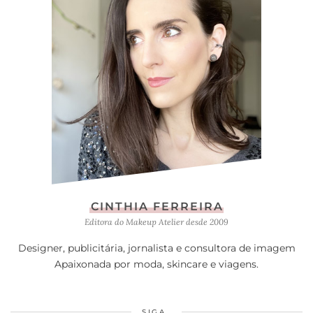
CINTHIA FERREIRA
Editora do Makeup Atelier desde 2009
Designer, publicitária, jornalista e consultora de imagem
Apaixonada por moda, skincare e viagens.
SIGA…