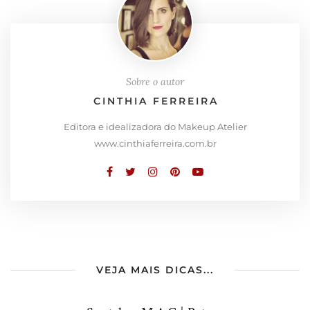
Sobre o autor
CINTHIA FERREIRA
Editora e idealizadora do Makeup Atelier
www.cinthiaferreira.com.br
VEJA MAIS DICAS...