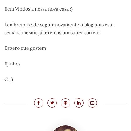
Bem Vindos a nossa nova casa :)
Lembrem-se de seguir novamente o blog pois esta
semana mesmo já teremos um super sorteio.
Espero que gostem
Bjinhos
Ci ;)