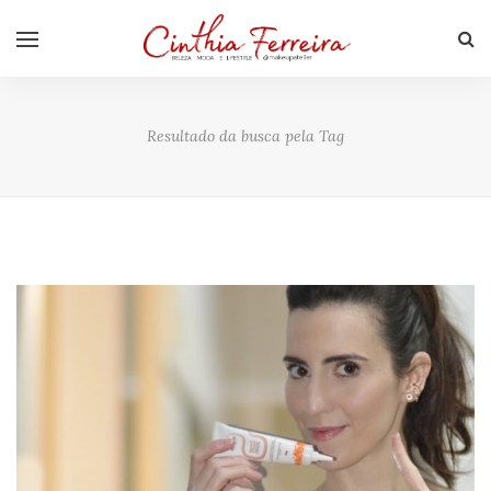
Resultado da busca pela Tag