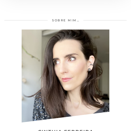
SOBRE MIM…