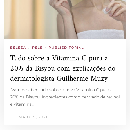
BELEZA
/
PELE
/
PUBLIEDITORIAL
Tudo sobre a Vitamina C pura a
20% da Bisyou com explicações do
dermatologista Guilherme Muzy
Vamos saber tudo sobre a nova Vitamina C pura a
20% da Bisyou. Ingredientes como derivado de retinol
e vitamina…
MAIO 19, 2021