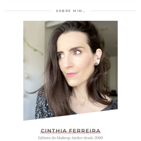
SOBRE MIM…
CINTHIA FERREIRA
Editora do Makeup Atelier desde 2009