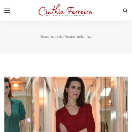
Resultado da busca pela Tag