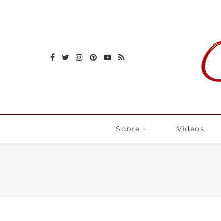
Sobre
Videos