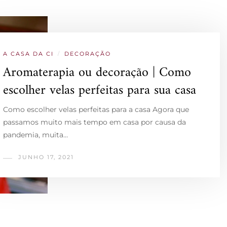
A CASA DA CI
/
DECORAÇÃO
Aromaterapia ou decoração | Como
escolher velas perfeitas para sua casa
Como escolher velas perfeitas para a casa Agora que
passamos muito mais tempo em casa por causa da
pandemia, muita…
JUNHO 17, 2021