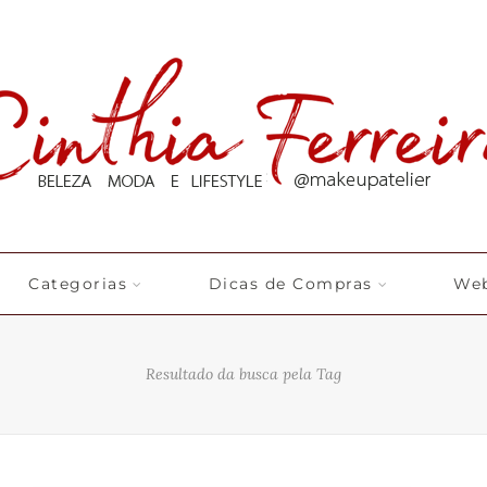
Categorias
Dicas de Compras
Web
Resultado da busca pela Tag