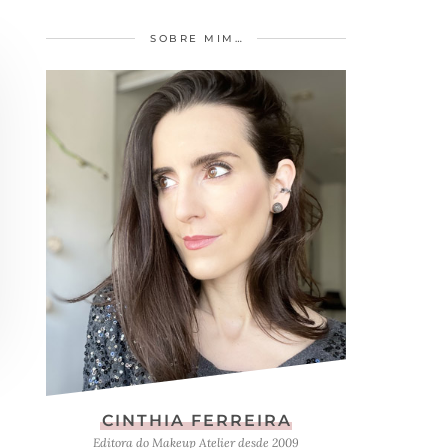
SOBRE MIM…
CINTHIA FERREIRA
Editora do Makeup Atelier desde 2009