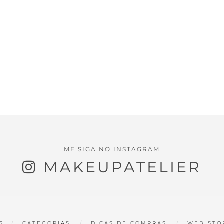
ME SIGA NO INSTAGRAM
MAKEUPATELIER
S
CATEGORIAS
DICAS DE COMPRAS
WEB STO