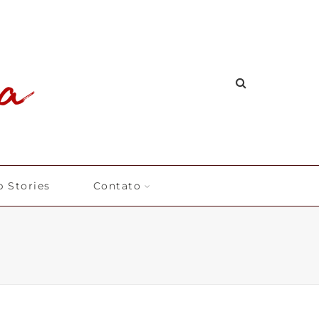
 Stories
Contato