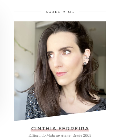
SOBRE MIM…
CINTHIA FERREIRA
Editora do Makeup Atelier desde 2009