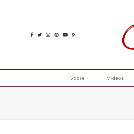
Sobre
Videos