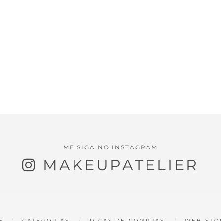
ME SIGA NO INSTAGRAM
MAKEUPATELIER
S
CATEGORIAS
DICAS DE COMPRAS
WEB STO