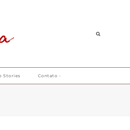
 Stories
Contato