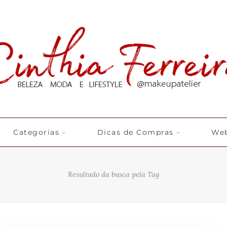
Categorias
Dicas de Compras
Web
Resultado da busca pela Tag