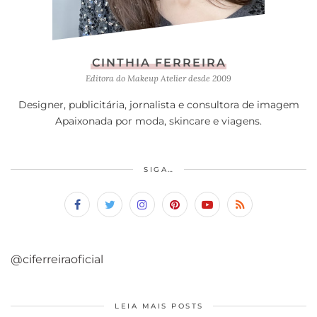
CINTHIA FERREIRA
Editora do Makeup Atelier desde 2009
Designer, publicitária, jornalista e consultora de imagem
Apaixonada por moda, skincare e viagens.
SIGA…
@ciferreiraoficial
LEIA MAIS POSTS