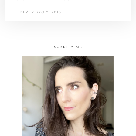
DEZEMBRO 9, 2016
SOBRE MIM…