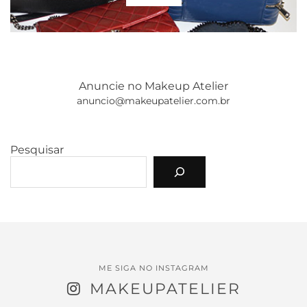
Anuncie no Makeup Atelier
anuncio@makeupatelier.com.br
Pesquisar
ME SIGA NO INSTAGRAM
MAKEUPATELIER