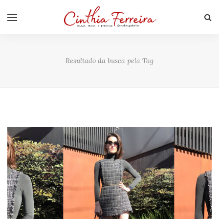
Resultado da busca pela Tag