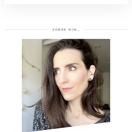
SOBRE MIM…