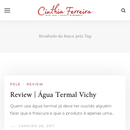
Resultado da busca pela Tag
PELE
/
REVIEW
Review | Água Termal Vichy
Quem usa água termal já deve ter ouvido alguém
falar que é frescura e que o produto é apenas uma…
JANEIRO 26, 2011