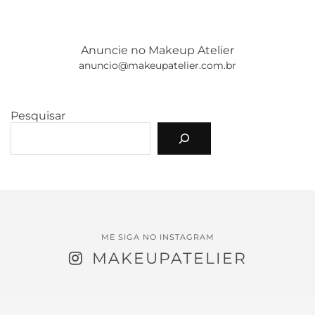
Anuncie no Makeup Atelier
anuncio@makeupatelier.com.br
Pesquisar
ME SIGA NO INSTAGRAM
MAKEUPATELIER