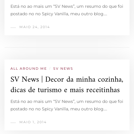
Está no ao mais um “SV News”, um resumo do que foi
postado no no Spicy Vanilla, meu outro blog.…
MAIO 24, 2014
ALL AROUND ME
/
SV NEWS
SV News | Decor da minha cozinha,
dicas de turismo e mais receitinhas
Está no ao mais um “SV News”, um resumo do que foi
postado no no Spicy Vanilla, meu outro blog.…
MAIO 1, 2014