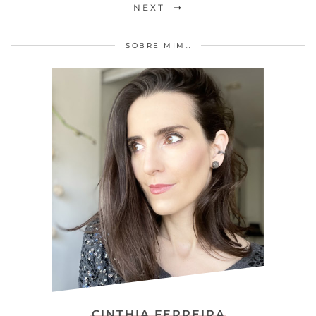
NEXT
SOBRE MIM…
CINTHIA FERREIRA