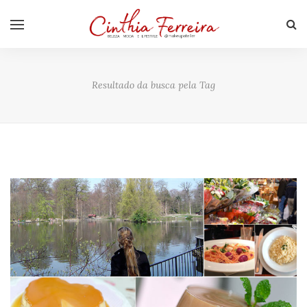
Resultado da busca pela Tag