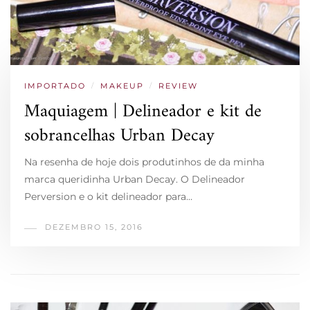
IMPORTADO
/
MAKEUP
/
REVIEW
Maquiagem | Delineador e kit de
sobrancelhas Urban Decay
Na resenha de hoje dois produtinhos de da minha
marca queridinha Urban Decay. O Delineador
Perversion e o kit delineador para…
DEZEMBRO 15, 2016