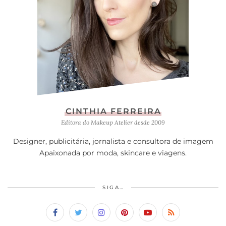
CINTHIA FERREIRA
Editora do Makeup Atelier desde 2009
Designer, publicitária, jornalista e consultora de imagem
Apaixonada por moda, skincare e viagens.
SIGA…