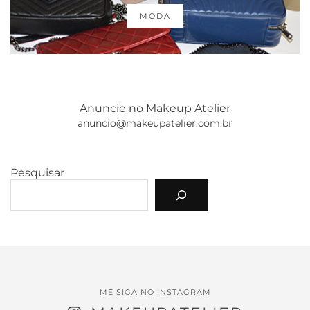
MODA
Anuncie no Makeup Atelier
anuncio@makeupatelier.com.br
Pesquisar
ME SIGA NO INSTAGRAM