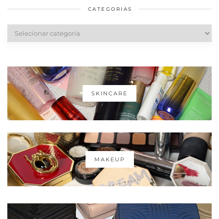
CATEGORIAS
Categorias
SKINCARE
MAKEUP