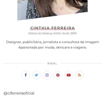
CINTHIA FERREIRA
Editora do Makeup Atelier desde 2009
Designer, publicitária, jornalista e consultora de imagem
Apaixonada por moda, skincare e viagens.
SIGA…
@ciferreiraoficial