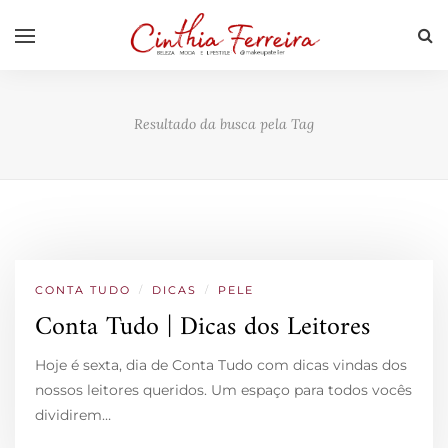
Resultado da busca pela Tag
CONTA TUDO
/
DICAS
/
PELE
Conta Tudo | Dicas dos Leitores
Hoje é sexta, dia de Conta Tudo com dicas vindas dos
nossos leitores queridos. Um espaço para todos vocês
dividirem…