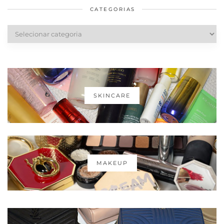
CATEGORIAS
Categorias
SKINCARE
MAKEUP