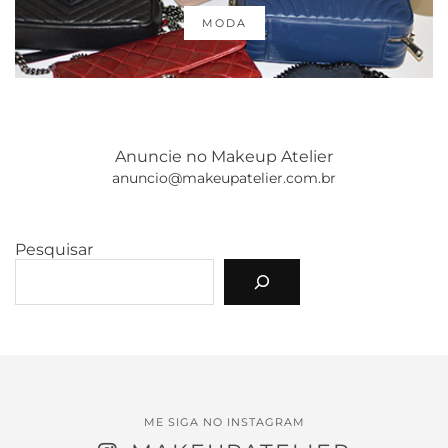
MODA
Anuncie no Makeup Atelier
anuncio@makeupatelier.com.br
Pesquisar
ME SIGA NO INSTAGRAM