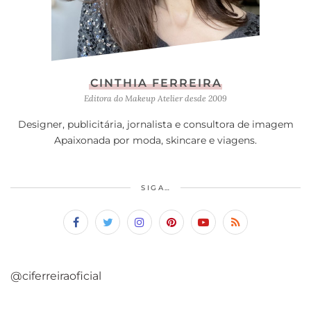
CINTHIA FERREIRA
Editora do Makeup Atelier desde 2009
Designer, publicitária, jornalista e consultora de imagem
Apaixonada por moda, skincare e viagens.
SIGA…
@ciferreiraoficial